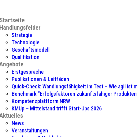
Startseite
Handlungsfelder
Strategie
Technologie
Geschäftsmodell
Qualifikation
Angebote
Erstgespräche
Publikationen & Leitfäden
Quick-Check: Wandlungsfähigkeit im Test – Wie agil ist
Benchmark “Erfolgsfaktoren zukunftsfähiger Produkte
Kompetenzplattform.NRW
KMUp – Mittelstand trifft Start-Ups 2026
Aktuelles
News
Veranstaltungen