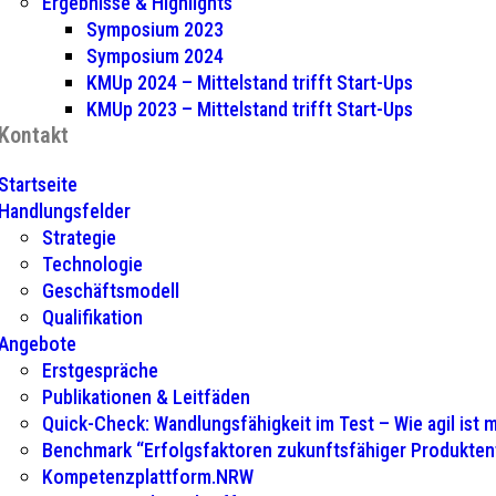
Ergebnisse & Highlights
Symposium 2023
Symposium 2024
KMUp 2024 – Mittelstand trifft Start-Ups
KMUp 2023 – Mittelstand trifft Start-Ups
Kontakt
Startseite
Handlungsfelder
Strategie
Technologie
Geschäftsmodell
Qualifikation
Angebote
Erstgespräche
Publikationen & Leitfäden
Quick-Check: Wandlungsfähigkeit im Test – Wie agil ist
Benchmark “Erfolgsfaktoren zukunftsfähiger Produkte
Kompetenzplattform.NRW