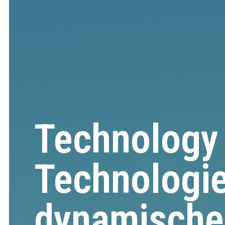
Technology 
Technologie
dynamische