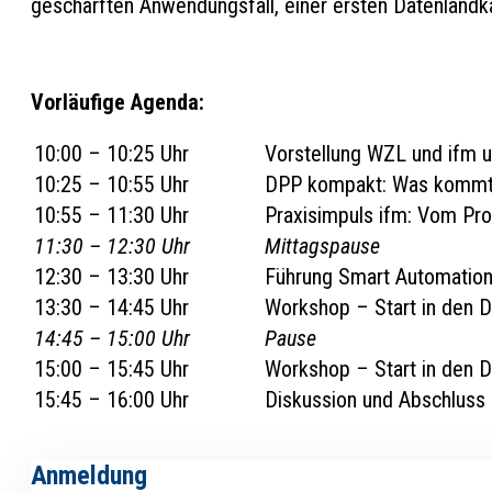
geschärften Anwendungsfall, einer ersten Datenlandk
Vorläufige Agenda:
10:00 – 10:25 Uhr
Vorstellung WZL und ifm u
10:25 – 10:55 Uhr
DPP kompakt: Was kommt 
10:55 – 11:30 Uhr
Praxisimpuls ifm: Vom Pr
11:30 – 12:30 Uhr
Mittagspause
12:30 – 13:30 Uhr
Führung Smart Automation
13:30 – 14:45 Uhr
Workshop – Start in den D
14:45 – 15:00 Uhr
Pause
15:00 – 15:45 Uhr
Workshop – Start in den D
15:45 – 16:00 Uhr
Diskussion und Abschluss
Anmeldung