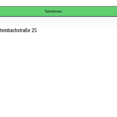
Teilnehmen
teinbachstraße 25