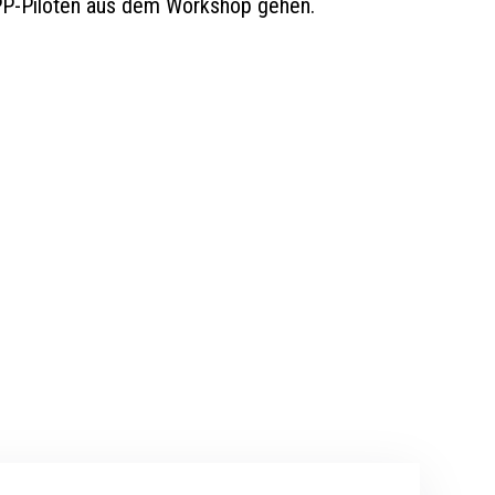
DPP-Piloten aus dem Workshop gehen.