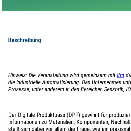
Beschreibung
Hinweis: Die Veranstaltung wird gemeinsam mit
ifm
du
die industrielle Automatisierung. Das
Unternehmen unte
Prozesse, unter anderem in den Bereichen Sensorik, IO-
Der Digitale Produktpass (DPP) gewinnt für produzi
Informationen zu Materialien, Komponenten, Nachhaltig
stellt sich dabei vor allem die Frage, wie ein praxis