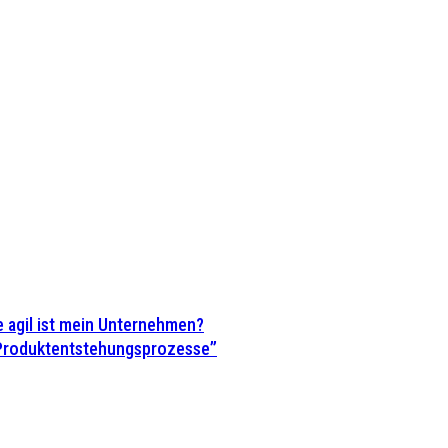
 agil ist mein Unternehmen?
 Produktentstehungsprozesse”