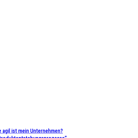
 agil ist mein Unternehmen?