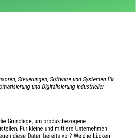
Sensoren, Steuerungen, Software und Systemen für
tisierung und Digitalisierung industrieller
 die Grundlage, um produktbezogene
ustellen. Für kleine und mittlere Unternehmen
 liegen diese Daten bereits vor? Welche Lücken