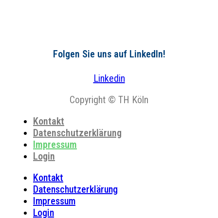
Folgen Sie uns auf LinkedIn!
Linkedin
Copyright © TH Köln
Kontakt
Datenschutzerklärung
Impressum
Login
Kontakt
Datenschutzerklärung
Impressum
Login