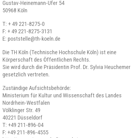
Gustav-Heinemann-Ufer 54
50968 Köln
T: + 49 221-8275-0
F: + 49 221-8275-3131
E: poststelle@th-koeln.de
Die TH Köln (Technische Hochschule Köln) ist eine
Körperschaft des Öffentlichen Rechts.
Sie wird durch die Präsidentin Prof. Dr. Sylvia Heuchemer
gesetzlich vertreten.
Zuständige Aufsichtsbehörde:
Ministerium für Kultur und Wissenschaft des Landes
Nordrhein-Westfalen
Völklinger Str. 49
40221 Düsseldorf
T: +49 211-896-04
F: +49 211-896-4555