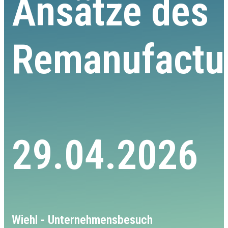
Ansätze des
Remanufactu
29.04.2026
Wiehl - Unternehmensbesuch