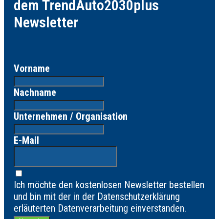
dem TrendAuto2030plus
Newsletter
Vorname
Nachname
Unternehmen / Organisation
E-Mail
Ich möchte den kostenlosen Newsletter bestellen
und bin mit der in der Datenschutzerklärung
erläuterten Datenverarbeitung einverstanden.