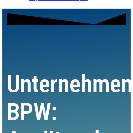
Unternehmen
BPW: