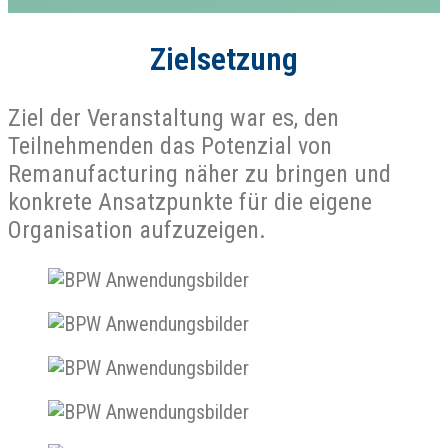
Zielsetzung
Ziel der Veranstaltung war es, den
Teilnehmenden das Potenzial von
Remanufacturing näher zu bringen und
konkrete Ansatzpunkte für die eigene
Organisation aufzuzeigen.