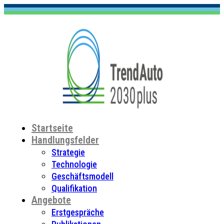
Startseite
Handlungsfelder
Strategie
Technologie
Geschäftsmodell
Qualifikation
Angebote
Erstgespräche