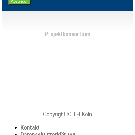
Absenden
Projektkonsortium
Copyright © TH Köln
Kontakt
Datenschutzerklärung