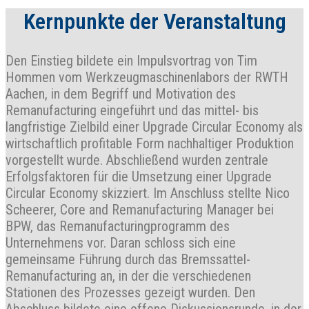
Kernpunkte der Veranstaltung
Den Einstieg bildete ein Impulsvortrag von Tim
Hommen vom Werkzeugmaschinenlabors der RWTH
Aachen, in dem Begriff und Motivation des
Remanufacturing eingeführt und das mittel- bis
langfristige Zielbild einer Upgrade Circular Economy als
wirtschaftlich profitable Form nachhaltiger Produktion
vorgestellt wurde. Abschließend wurden zentrale
Erfolgsfaktoren für die Umsetzung einer Upgrade
Circular Economy skizziert. Im Anschluss stellte Nico
Scheerer, Core and Remanufacturing Manager bei
BPW, das Remanufacturingprogramm des
Unternehmens vor. Daran schloss sich eine
gemeinsame Führung durch das Bremssattel-
Remanufacturing an, in der die verschiedenen
Stationen des Prozesses gezeigt wurden. Den