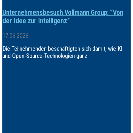
Unternehmensbesuch Vollmann Group: “Von
der Idee zur Intelligenz”
17.06.2026
Die Teilnehmenden beschäftigten sich damit, wie KI
und Open-Source-Technologien ganz