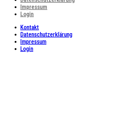
Impressum
Login
Kontakt
Datenschutzerklärung
Impressum
Login