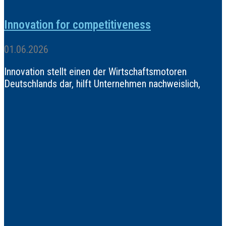
Innovation for competitiveness
01.06.2026
Innovation stellt einen der Wirtschaftsmotoren
Deutschlands dar, hilft Unternehmen nachweislich,