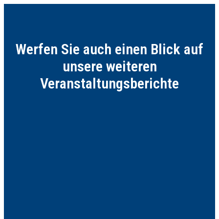
Werfen Sie auch einen Blick auf
unsere weiteren
Veranstaltungsberichte