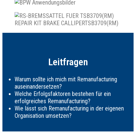
Leitfragen
Warum sollte ich mich mit Remanufacturing
auseinandersetzen?
Welche Erfolgsfaktoren bestehen für ein
erfolgreiches Remanufacturing?
Wie lässt sich Remanufacturing in der eigenen
Organisation umsetzen?