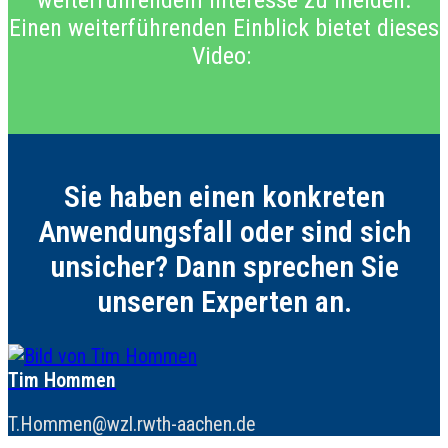
weiterführendem Interesse zu melden.
Einen weiterführenden Einblick bietet dieses
Video:
Sie haben einen konkreten
Anwendungsfall oder sind sich
unsicher? Dann sprechen Sie
unseren Experten an.
Tim Hommen
T.Hommen@wzl.rwth-aachen.de