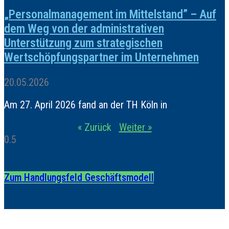
„Personalmanagement im Mittelstand” – Auf
dem Weg von der administrativen
Unterstützung zum strategischen
Wertschöpfungspartner im Unternehmen
20.05.2026
Am 27. April 2026 fand an der TH Köln in
« Zurück
Weiter »
Zum Handlungsfeld Geschäftsmodell