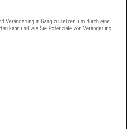
und Veränderung in Gang zu setzen, um durch eine
rden kann und wie Sie Potenziale von Veränderung