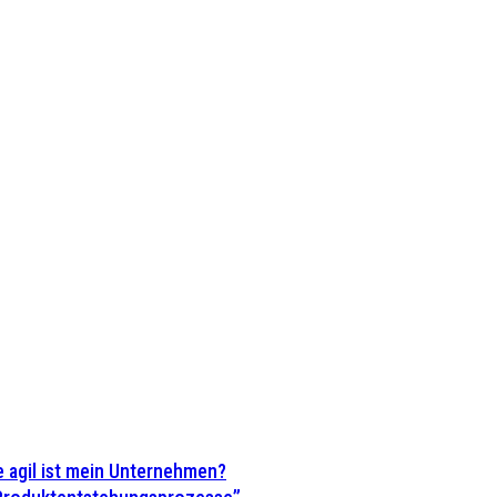
 agil ist mein Unternehmen?