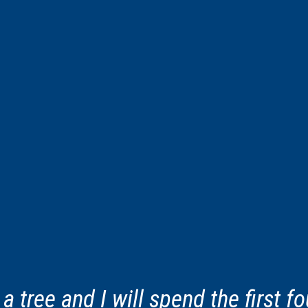
 tree and I will spend the first fo