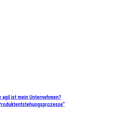
 agil ist mein Unternehmen?
 Produktentstehungsprozesse”