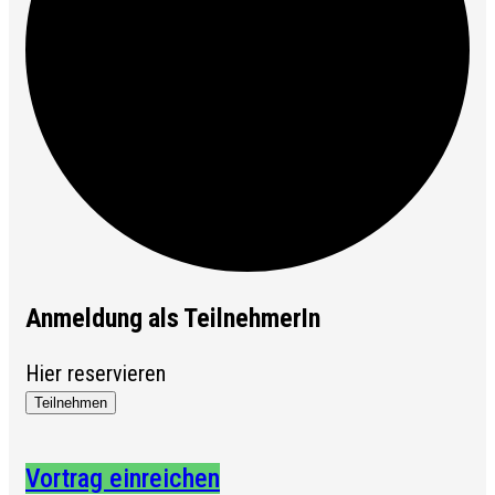
Anmeldung als TeilnehmerIn
Hier reservieren
Teilnehmen
Vortrag einreichen