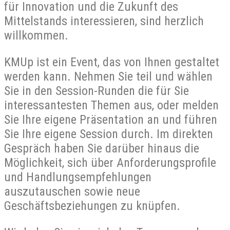
für Innovation und die Zukunft des
Mittelstands interessieren, sind herzlich
willkommen.
KMUp ist ein Event, das von Ihnen gestaltet
werden kann. Nehmen Sie teil und wählen
Sie in den Session-Runden die für Sie
interessantesten Themen aus, oder melden
Sie Ihre eigene Präsentation an und führen
Sie Ihre eigene Session durch. Im direkten
Gespräch haben Sie darüber hinaus die
Möglichkeit, sich über Anforderungsprofile
und Handlungsempfehlungen
auszutauschen sowie neue
Geschäftsbeziehungen zu knüpfen.