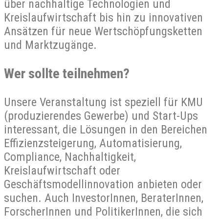
über nachhaltige Technologien und
Kreislaufwirtschaft bis hin zu innovativen
Ansätzen für neue Wertschöpfungsketten
und Marktzugänge.
Wer sollte teilnehmen?
Unsere Veranstaltung ist speziell für KMU
(produzierendes Gewerbe) und Start-Ups
interessant, die Lösungen in den Bereichen
Effizienzsteigerung, Automatisierung,
Compliance, Nachhaltigkeit,
Kreislaufwirtschaft oder
Geschäftsmodellinnovation anbieten oder
suchen. Auch InvestorInnen, BeraterInnen,
ForscherInnen und PolitikerInnen, die sich