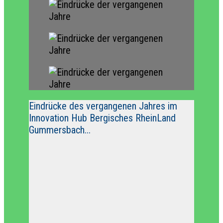
Eindrücke des vergangenen Jahres im
Innovation Hub Bergisches RheinLand
Gummersbach...