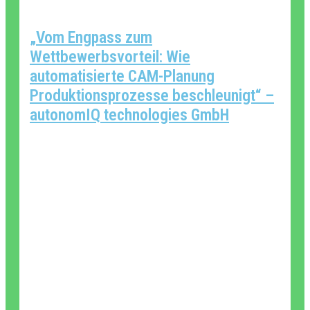
„Vom Engpass zum
Wettbewerbsvorteil: Wie
automatisierte CAM-Planung
Produktionsprozesse beschleunigt“ –
autonomIQ technologies GmbH