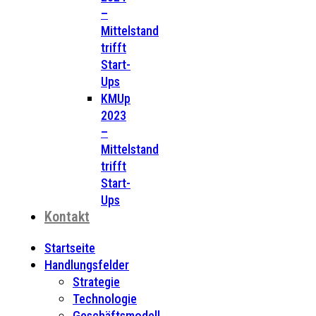
–
Mittelstand
trifft
Start-
Ups
KMUp
2023
–
Mittelstand
trifft
Start-
Ups
Kontakt
Startseite
Handlungsfelder
Strategie
Technologie
Geschäftsmodell