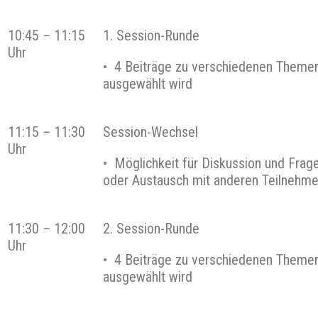
10:45
–
11:15
1. Session-Runde
Uhr
• 4 Beiträge zu verschiedenen Themen
ausgewählt wird
11:15
–
11:30
Session-Wechsel
Uhr
• Möglichkeit für Diskussion und Frag
oder Austausch mit anderen Teilnehme
11:30
–
12:00
2. Session-Runde
Uhr
• 4 Beiträge zu verschiedenen Themen
ausgewählt wird