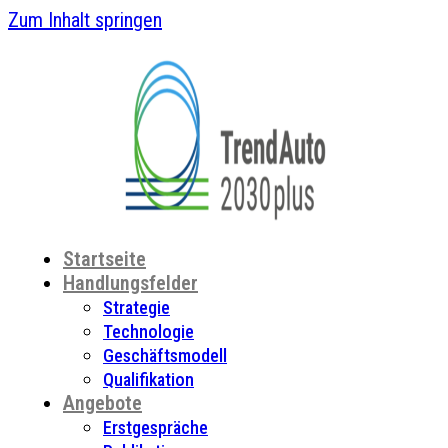
Zum Inhalt springen
Startseite
Handlungsfelder
Strategie
Technologie
Geschäftsmodell
Qualifikation
Angebote
Erstgespräche