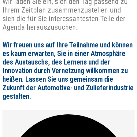
Wir laden Sie ein, sich den Tag passend zu
Ihrem Zeitplan zusammenzustellen und
sich die für Sie interessantesten Teile der
Agenda herauszusuchen.
Wir freuen uns auf Ihre Teilnahme und können
es kaum erwarten, Sie in einer Atmosphäre
des Austauschs, des Lernens und der
Innovation durch Vernetzung willkommen zu
heißen. Lassen Sie uns gemeinsam die
Zukunft der Automotive- und Zulieferindustrie
gestalten.