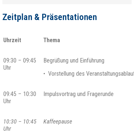
Zeitplan & Präsentationen
Uhrzeit
Thema
09:30 – 09:45
Begrüßung und Einführung
Uhr
• Vorstellung des Veranstaltungsablau
09:45 – 10:30
Impulsvortrag und Fragerunde
Uhr
10:30 – 10:45
Kaffeepause
Uhr