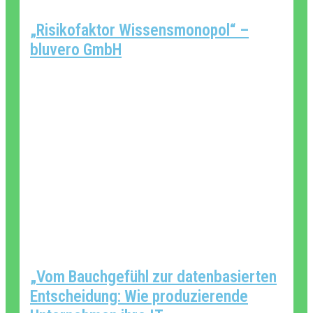
„Risikofaktor Wissensmonopol“ –
bluvero GmbH
„Vom Bauchgefühl zur datenbasierten
Entscheidung: Wie produzierende