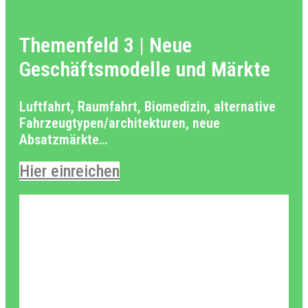
Themenfeld 3 | Neue
Geschäftsmodelle und Märkte
Luftfahrt, Raumfahrt, Biomedizin, alternative
Fahrzeugtypen/architekturen, neue
Absatzmärkte…
Hier einreichen