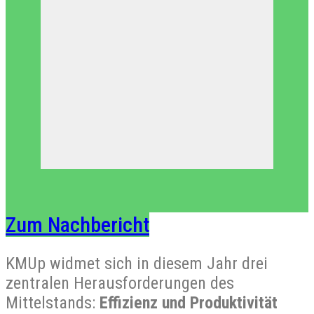
Zum Nachbericht
KMUp widmet sich in diesem Jahr drei
zentralen Herausforderungen des
Mittelstands:
Effizienz und Produktivität