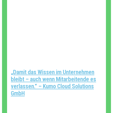
„Damit das Wissen im Unternehmen
bleibt – auch wenn Mitarbeitende es
verlassen.“ – Kumo Cloud Solutions
GmbH