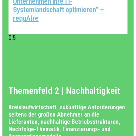
Unternehmen ihre IT-
Systemlandschaft optimieren“ –
requAIre
Themenfeld 2 | Nachhaltigkeit
Kreislaufwirtschaft, zukünftige Anforderungen
seitens der großen Abnehmer an die
Lieferanten, nachhaltige Betriebsstrukturen,
Nachfolge-Thematik, Finanzierungs- und