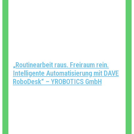
„Routinearbeit raus. Freiraum rein.
Intelligente Automatisierung mit DAVE
RoboDesk“ – YROBOTICS GmbH