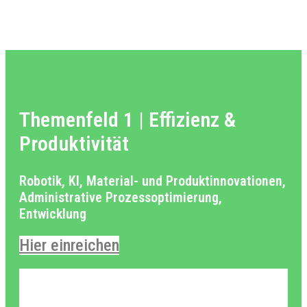
Themenfeld 1 | Effizienz &
Produktivität
Robotik, KI, Material- und Produktinnovationen,
Administrative Prozessoptimierung,
Entwicklung
Hier einreichen