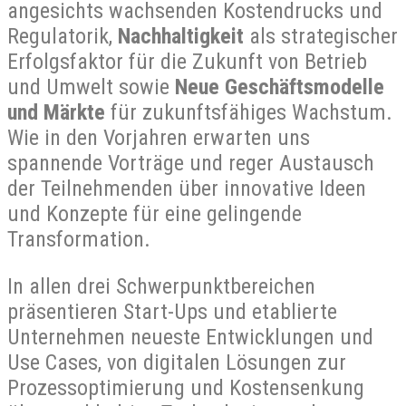
angesichts wachsenden Kostendrucks und
Regulatorik,
Nachhaltigkeit
als strategischer
Erfolgsfaktor für die Zukunft von Betrieb
und Umwelt sowie
Neue Geschäftsmodelle
und Märkte
für zukunftsfähiges Wachstum.
Wie in den Vorjahren erwarten uns
spannende Vorträge und reger Austausch
der Teilnehmenden über innovative Ideen
und Konzepte für eine gelingende
Transformation.
In allen drei Schwerpunktbereichen
präsentieren Start-Ups und etablierte
Unternehmen neueste Entwicklungen und
Use Cases, von digitalen Lösungen zur
Prozessoptimierung und Kostensenkung