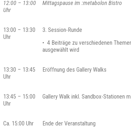
12:00
–
13:00
Mittagspause im :metabolon Bistro
Uhr
13:00 – 13:30
3. Session-Runde
Uhr
• 4 Beiträge zu verschiedenen Themen
ausgewählt wird
13:30 – 13:45
Eröffnung des Gallery Walks
Uhr
13:45 – 15:00
Gallery Walk inkl. Sandbox-Stationen m
Uhr
Ca. 15:00 Uhr
Ende der Veranstaltung