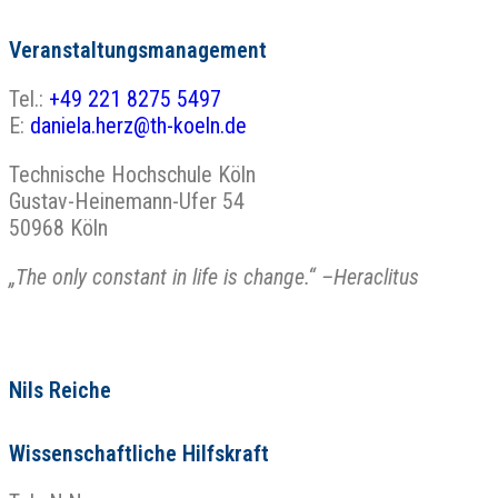
Veranstaltungsmanagement
Tel.:
+49 221 8275 5497
E:
daniela.herz@th-koeln.de
Technische Hochschule Köln
Gustav-Heinemann-Ufer 54
50968 Köln
„The only constant in life is change.“ –Heraclitus
Nils Reiche
Wissenschaftliche Hilfskraft