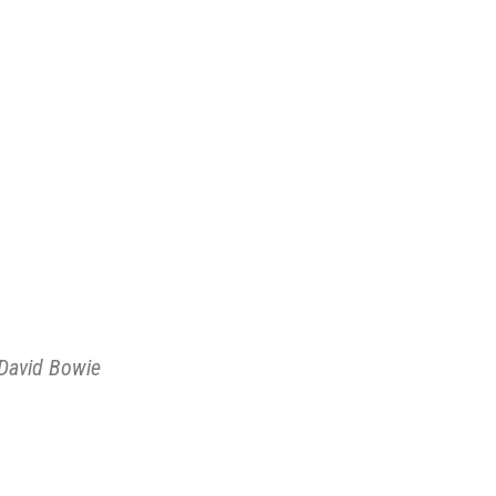
 David Bowie