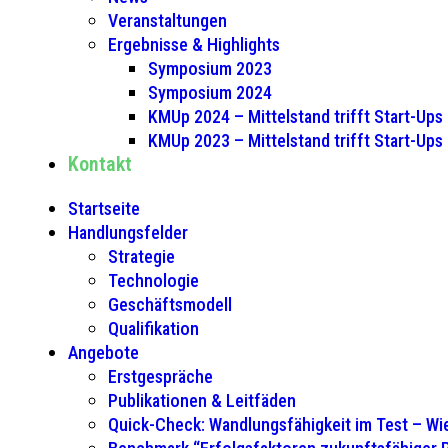
Veranstaltungen
Ergebnisse & Highlights
Symposium 2023
Symposium 2024
KMUp 2024 – Mittelstand trifft Start-Ups
KMUp 2023 – Mittelstand trifft Start-Ups
Kontakt
Startseite
Handlungsfelder
Strategie
Technologie
Geschäftsmodell
Qualifikation
Angebote
Erstgespräche
Publikationen & Leitfäden
Quick-Check: Wandlungsfähigkeit im Test – Wie