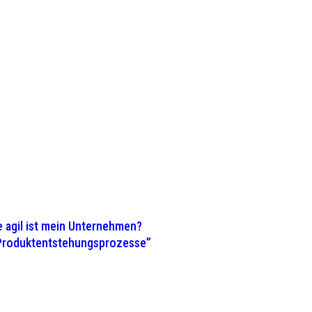
 agil ist mein Unternehmen?
 Produktentstehungsprozesse”