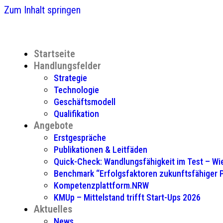
Zum Inhalt springen
Startseite
Handlungsfelder
Strategie
Technologie
Geschäftsmodell
Qualifikation
Angebote
Erstgespräche
Publikationen & Leitfäden
Quick-Check: Wandlungsfähigkeit im Test – Wie
Benchmark “Erfolgsfaktoren zukunftsfähiger
Kompetenzplattform.NRW
KMUp – Mittelstand trifft Start-Ups 2026
Aktuelles
News