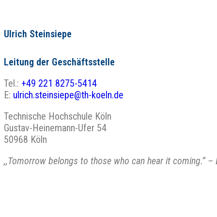
Ulrich Steinsiepe
Leitung der Geschäftsstelle
Tel.:
+49 221 8275-5414
E:
ulrich.steinsiepe@th-koeln.de
Technische Hochschule Köln
Gustav-Heinemann-Ufer 54
50968 Köln
,,Tomorrow belongs to those who can hear it coming.” –