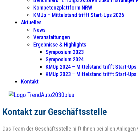
Benchmark “Erfolgsfaktoren zukunftsfähiger
Kompetenzplattform.NRW
KMUp – Mittelstand trifft Start-Ups 2026
Aktuelles
News
Veranstaltungen
Ergebnisse & Highlights
Symposium 2023
Symposium 2024
KMUp 2024 – Mittelstand trifft Start-Ups
KMUp 2023 – Mittelstand trifft Start-Ups
Kontakt
Kontakt zur Geschäftsstelle
Das Team der Geschäftsstelle hilft Ihnen bei allen Anliegen 