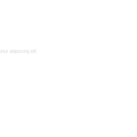
etur adipiscing elit.