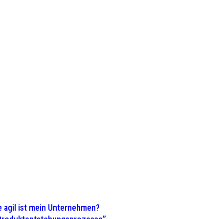
 agil ist mein Unternehmen?