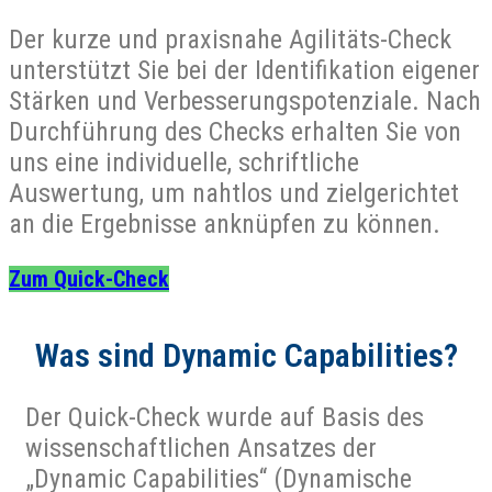
Der kurze und praxisnahe Agilitäts-Check
unterstützt Sie bei der Identifikation eigener
Stärken und Verbesserungspotenziale. Nach
Durchführung des Checks erhalten Sie von
uns eine individuelle, schriftliche
Auswertung, um nahtlos und zielgerichtet
an die Ergebnisse anknüpfen zu können.
Zum Quick-Check
Was sind Dynamic Capabilities?
Der Quick-Check wurde auf Basis des
wissenschaftlichen Ansatzes der
„Dynamic Capabilities“ (Dynamische