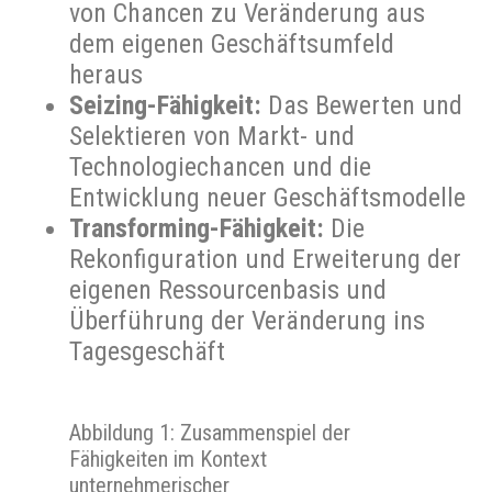
von Chancen zu Veränderung aus
dem eigenen Geschäftsumfeld
heraus
Seizing-Fähigkeit:
Das Bewerten und
Selektieren von Markt- und
Technologiechancen und die
Entwicklung neuer Geschäftsmodelle
Transforming-Fähigkeit:
Die
Rekonfiguration und Erweiterung der
eigenen Ressourcenbasis und
Überführung der Veränderung ins
Tagesgeschäft
Abbildung 1: Zusammenspiel der
Fähigkeiten im Kontext
unternehmerischer