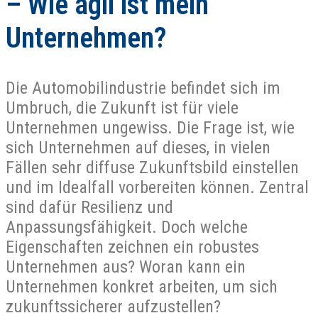
– Wie agil ist mein
Unternehmen?
Die Automobilindustrie befindet sich im
Umbruch, die Zukunft ist für viele
Unternehmen ungewiss. Die Frage ist, wie
sich Unternehmen auf dieses, in vielen
Fällen sehr diffuse Zukunftsbild einstellen
und im Idealfall vorbereiten können. Zentral
sind dafür Resilienz und
Anpassungsfähigkeit. Doch welche
Eigenschaften zeichnen ein robustes
Unternehmen aus? Woran kann ein
Unternehmen konkret arbeiten, um sich
zukunftssicherer aufzustellen?