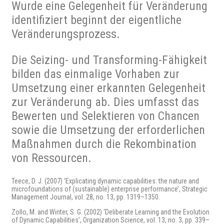
Wurde eine Gelegenheit für Veränderung
identifiziert beginnt der eigentliche
Veränderungsprozess.
Die Seizing- und Transforming-Fähigkeit
bilden das einmalige Vorhaben zur
Umsetzung einer erkannten Gelegenheit
zur Veränderung ab. Dies umfasst das
Bewerten und Selektieren von Chancen
sowie die Umsetzung der erforderlichen
Maßnahmen durch die Rekombination
von Ressourcen.
Teece, D. J. (2007) ‘Explicating dynamic capabilities: the nature and
microfoundations of (sustainable) enterprise performance’, Strategic
Management Journal, vol. 28, no. 13, pp. 1319–1350.
Zollo, M. and Winter, S. G. (2002) ‘Deliberate Learning and the Evolution
of Dynamic Capabilities’, Organization Science, vol. 13, no. 3, pp. 339–