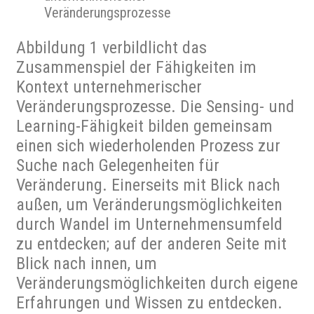
Veränderungsprozesse
Abbildung 1 verbildlicht das
Zusammenspiel der Fähigkeiten im
Kontext unternehmerischer
Veränderungsprozesse. Die Sensing- und
Learning-Fähigkeit bilden gemeinsam
einen sich wiederholenden Prozess zur
Suche nach Gelegenheiten für
Veränderung. Einerseits mit Blick nach
außen, um Veränderungsmöglichkeiten
durch Wandel im Unternehmensumfeld
zu entdecken; auf der anderen Seite mit
Blick nach innen, um
Veränderungsmöglichkeiten durch eigene
Erfahrungen und Wissen zu entdecken.