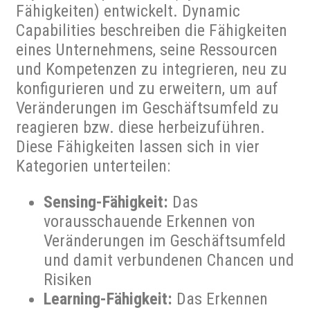
Fähigkeiten) entwickelt. Dynamic
Capabilities beschreiben die Fähigkeiten
eines Unternehmens, seine Ressourcen
und Kompetenzen zu integrieren, neu zu
konfigurieren und zu erweitern, um auf
Veränderungen im Geschäftsumfeld zu
reagieren bzw. diese herbeizuführen.
Diese Fähigkeiten lassen sich in vier
Kategorien unterteilen:
Sensing-Fähigkeit:
Das
vorausschauende Erkennen von
Veränderungen im Geschäftsumfeld
und damit verbundenen Chancen und
Risiken
Learning-Fähigkeit:
Das Erkennen