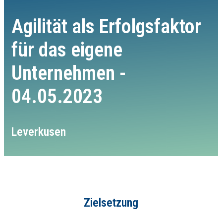
Agilität als Erfolgsfaktor
für das eigene
Unternehmen -
04.05.2023
Leverkusen
Zielsetzung