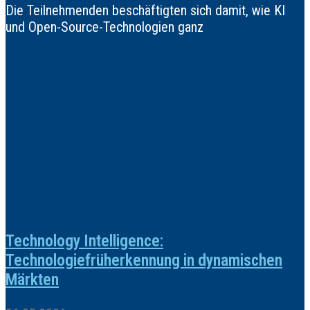
Die Teilnehmenden beschäftigten sich damit, wie KI
und Open-Source-Technologien ganz
Technology Intelligence:
Technologiefrüherkennung in dynamischen
Märkten