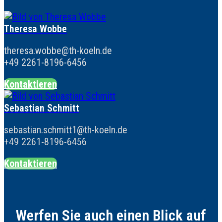
Theresa Wobbe
theresa.wobbe@th-koeln.de
+49 2261-8196-6456
Kontaktieren
Sebastian Schmitt
sebastian.schmitt1@th-koeln.de
+49 2261-8196-6456
Kontaktieren
Werfen Sie auch einen Blick auf