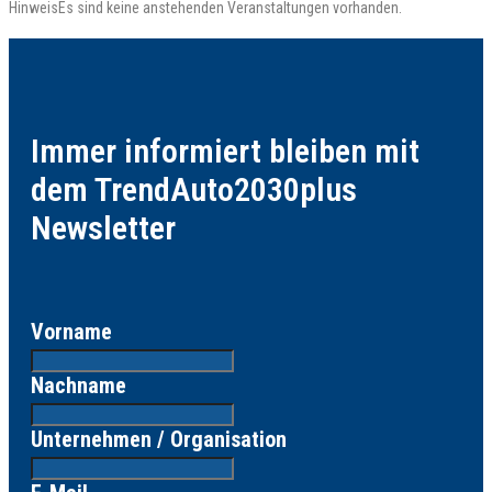
Hinweis
Es sind keine anstehenden Veranstaltungen vorhanden.
Immer informiert bleiben mit
dem TrendAuto2030plus
Newsletter
Vorname
Nachname
Unternehmen / Organisation