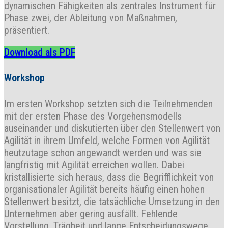
dynamischen Fähigkeiten als zentrales Instrument für
Phase zwei, der Ableitung von Maßnahmen,
präsentiert.
Download als PDF
Workshop
Im ersten Workshop setzten sich die Teilnehmenden
mit der ersten Phase des Vorgehensmodells
auseinander und diskutierten über den Stellenwert von
Agilität in ihrem Umfeld, welche Formen von Agilität
heutzutage schon angewandt werden und was sie
langfristig mit Agilität erreichen wollen. Dabei
kristallisierte sich heraus, dass die Begrifflichkeit von
organisationaler Agilität bereits häufig einen hohen
Stellenwert besitzt, die tatsächliche Umsetzung in den
Unternehmen aber gering ausfällt. Fehlende
Vorstellung, Trägheit und lange Entscheidungswege