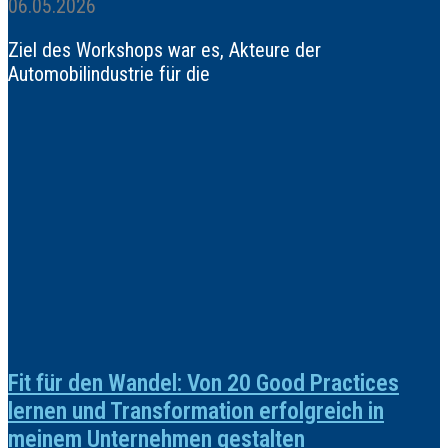
06.05.2026
Ziel des Workshops war es, Akteure der
Automobilindustrie für die
Fit für den Wandel: Von 20 Good Practices
lernen und Transformation erfolgreich in
meinem Unternehmen gestalten