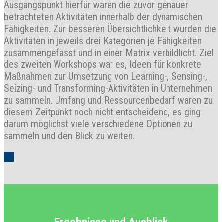
Ausgangspunkt hierfür waren die zuvor genauer
betrachteten Aktivitäten innerhalb der dynamischen
Fähigkeiten. Zur besseren Übersichtlichkeit wurden die
Aktivitäten in jeweils drei Kategorien je Fähigkeiten
zusammengefasst und in einer Matrix verbildlicht. Ziel
des zweiten Workshops war es, Ideen für konkrete
Maßnahmen zur Umsetzung von Learning-, Sensing-,
Seizing- und Transforming-Aktivitäten in Unternehmen
zu sammeln. Umfang und Ressourcenbedarf waren zu
diesem Zeitpunkt noch nicht entscheidend, es ging
darum möglichst viele verschiedene Optionen zu
sammeln und den Blick zu weiten.