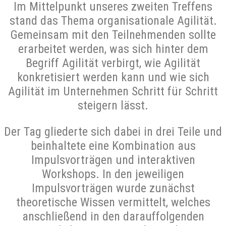
Im Mittelpunkt unseres zweiten Treffens
stand das Thema organisationale Agilität.
Gemeinsam mit den Teilnehmenden sollte
erarbeitet werden, was sich hinter dem
Begriff Agilität verbirgt, wie Agilität
konkretisiert werden kann und wie sich
Agilität im Unternehmen Schritt für Schritt
steigern lässt.
Der Tag gliederte sich dabei in drei Teile und
beinhaltete eine Kombination aus
Impulsvorträgen und interaktiven
Workshops. In den jeweiligen
Impulsvorträgen wurde zunächst
theoretische Wissen vermittelt, welches
anschließend in den darauffolgenden