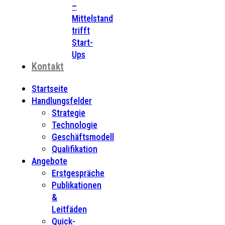
–
Mittelstand
trifft
Start-
Ups
Kontakt
Startseite
Handlungsfelder
Strategie
Technologie
Geschäftsmodell
Qualifikation
Angebote
Erstgespräche
Publikationen
&
Leitfäden
Quick-