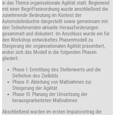
in das Thema organisationale Agilität statt. Beginnend
mit einer Begriffseinordnung wurde anschließend die
zunehmende Bedeutung im Kontext der
Automobilindustrie dargestellt sowie gemeinsam mit
den Teilnehmenden aktuelle Herausforderungen
gesammelt und diskutiert. Im Anschluss wurde ein für
den Workshop entwickeltes Phasenmodell zu
Steigerung der organisationalen Agilität präsentiert,
wobei sich das Modell in die folgenden Phasen
gliedert:
Phase I: Ermittlung des Stellenwerts und die
Definition des Zielbilds
Phase II: Ableitung von Maßnahmen zur
Steigerung der Agilität
Phase III: Planung der Umsetzung der
herausgearbeiteten Maßnahmen
Abschließend wurden im ersten Impulsvortrag die