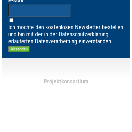
E-Mail
Ich möchte den kostenlosen Newsletter bestellen
und bin mit der in der Datenschutzerklärung
erläuterten Datenverarbeitung einverstanden.
Absenden
Projektkonsortium