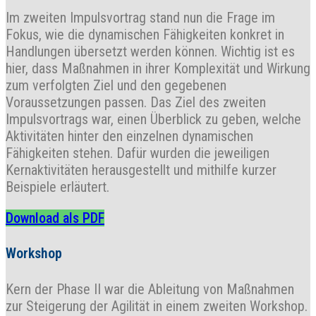
Im zweiten Impulsvortrag stand nun die Frage im
Fokus, wie die dynamischen Fähigkeiten konkret in
Handlungen übersetzt werden können. Wichtig ist es
hier, dass Maßnahmen in ihrer Komplexität und Wirkung
zum verfolgten Ziel und den gegebenen
Voraussetzungen passen. Das Ziel des zweiten
Impulsvortrags war, einen Überblick zu geben, welche
Aktivitäten hinter den einzelnen dynamischen
Fähigkeiten stehen. Dafür wurden die jeweiligen
Kernaktivitäten herausgestellt und mithilfe kurzer
Beispiele erläutert.
Download als PDF
Workshop
Kern der Phase II war die Ableitung von Maßnahmen
zur Steigerung der Agilität in einem zweiten Workshop.