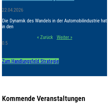
22.04.2026
Die Dynamik des Wandels in der Automobilindustrie hat
in den
« Zurück
Weiter »
Zum Handlungsfeld Strategie
Kommende Veranstaltungen