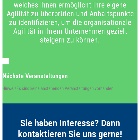
welches ihnen ermöglicht ihre eigene
Agilität zu überprüfen und Anhaltspunkte
zu identifizieren, um die organisationale
Agilität in ihrem Unternehmen gezielt
steigern zu können.
Nächste Veranstaltungen
Hinweis
Es sind keine anstehenden Veranstaltungen vorhanden.
Sie haben Interesse? Dann
kontaktieren Sie uns gerne!