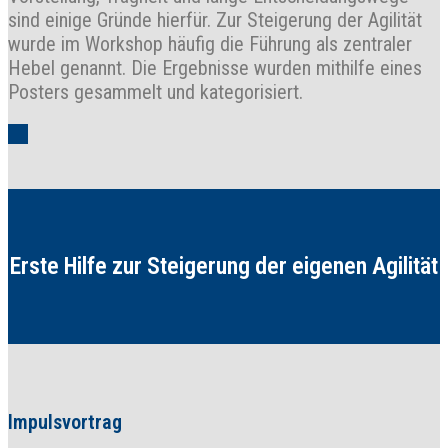
sind einige Gründe hierfür. Zur Steigerung der Agilität
wurde im Workshop häufig die Führung als zentraler
Hebel genannt. Die Ergebnisse wurden mithilfe eines
Posters gesammelt und kategorisiert.
Erste Hilfe zur Steigerung der eigenen Agilität
Impulsvortrag