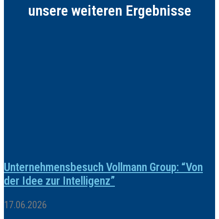
unsere weiteren Ergebnisse
Unternehmensbesuch Vollmann Group: “Von
der Idee zur Intelligenz”
17.06.2026