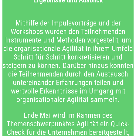
Ergebnisse und Ausblick
Mithilfe der Impulsvorträge und der
Workshops wurden den Teilnehmenden
Instrumente und Methoden vorgestellt, um
die organisationale Agilität in ihrem Umfeld
Schritt für Schritt konkretisieren und
steigern zu können. Darüber hinaus konnten
die Teilnehmenden durch den Austausch
untereinander Erfahrungen teilen und
wertvolle Erkenntnisse im Umgang mit
organisationaler Agilität sammeln.
Ende Mai wird im Rahmen des
Themenschwerpunktes Agilität ein Quick-
Check für die Unternehmen bereitgestellt,