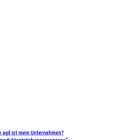
 agil ist mein Unternehmen?