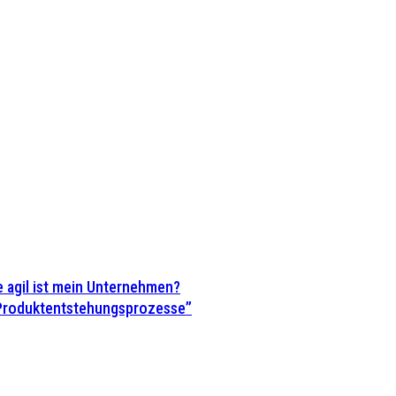
 agil ist mein Unternehmen?
 Produktentstehungsprozesse”