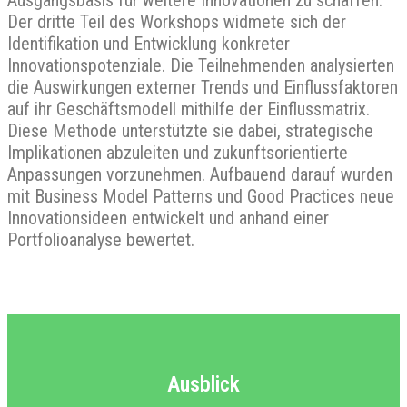
Der dritte Teil des Workshops widmete sich der
Identifikation und Entwicklung konkreter
Innovationspotenziale. Die Teilnehmenden analysierten
die Auswirkungen externer Trends und Einflussfaktoren
auf ihr Geschäftsmodell mithilfe der Einflussmatrix.
Diese Methode unterstützte sie dabei, strategische
Implikationen abzuleiten und zukunftsorientierte
Anpassungen vorzunehmen. Aufbauend darauf wurden
mit Business Model Patterns und Good Practices neue
Innovationsideen entwickelt und anhand einer
Portfolioanalyse bewertet.
Ausblick