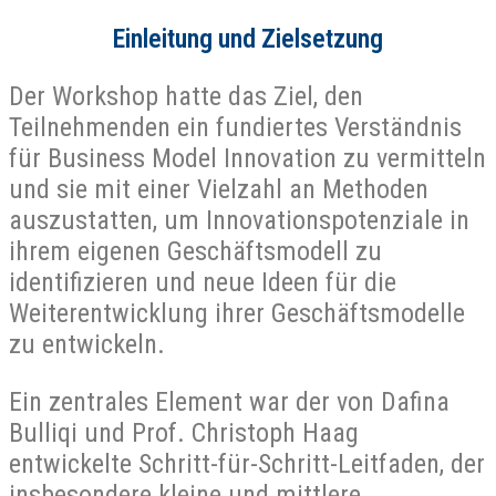
Einleitung und Zielsetzung
Der Workshop hatte das Ziel, den
Teilnehmenden ein fundiertes Verständnis
für Business Model Innovation zu vermitteln
und sie mit einer Vielzahl an Methoden
auszustatten, um Innovationspotenziale in
ihrem eigenen Geschäftsmodell zu
identifizieren und neue Ideen für die
Weiterentwicklung ihrer Geschäftsmodelle
zu entwickeln.
Ein zentrales Element war der von Dafina
Bulliqi und Prof. Christoph Haag
entwickelte Schritt-für-Schritt-Leitfaden, der
insbesondere kleine und mittlere