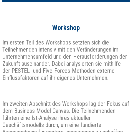
Workshop
Im ersten Teil des Workshops setzten sich die
Teilnehmenden intensiv mit den Veränderungen im
Unternehmensumfeld und den Herausforderungen der
Zukunft auseinander. Dabei analysierten sie mithilfe
der PESTEL- und Five-Forces-Methoden externe
Einflussfaktoren auf ihr eigenes Unternehmen.
Im zweiten Abschnitt des Workshops lag der Fokus auf
dem Business Model Canvas. Die Teilnehmenden
führten eine Ist-Analyse ihres aktuellen
Geschäftsmodells durch, um eine fundierte
Ausgangsbasis für weitere Innovationen zu schaffen.