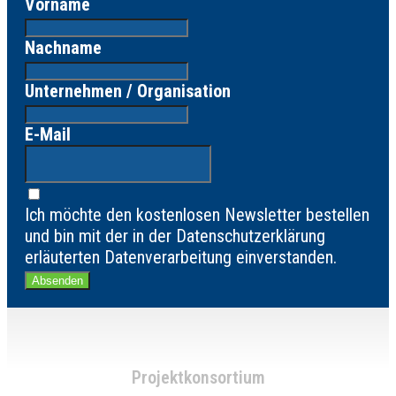
Vorname
Nachname
Unternehmen / Organisation
E-Mail
Ich möchte den kostenlosen Newsletter bestellen
und bin mit der in der Datenschutzerklärung
erläuterten Datenverarbeitung einverstanden.
Absenden
Projektkonsortium