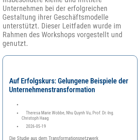
Unternehmen bei der erfolgreichen
Gestaltung ihrer Geschäftsmodelle
unterstützt. Dieser Leitfaden wurde im
Rahmen des Workshops vorgestellt und
genutzt.
Auf Erfolgskurs: Gelungene Beispiele der
Unternehmenstransformation
Theresa Marie Wobbe, Nhu Quynh Vu, Prof. Dr.-Ing.
Christoph Haag
2026-05-19
Die Studie aus dem Transformationsnetzwerk