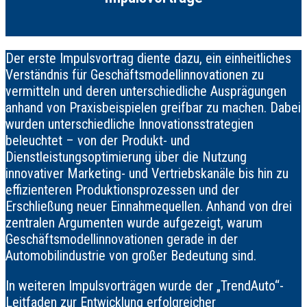
Der erste Impulsvortrag diente dazu, ein einheitliches
Verständnis für Geschäftsmodellinnovationen zu
vermitteln und deren unterschiedliche Ausprägungen
anhand von Praxisbeispielen greifbar zu machen. Dabei
wurden unterschiedliche Innovationsstrategien
beleuchtet – von der Produkt- und
Dienstleistungsoptimierung über die Nutzung
innovativer Marketing- und Vertriebskanäle bis hin zu
effizienteren Produktionsprozessen und der
Erschließung neuer Einnahmequellen. Anhand von drei
zentralen Argumenten wurde aufgezeigt, warum
Geschäftsmodellinnovationen gerade in der
Automobilindustrie von großer Bedeutung sind.
In weiteren Impulsvorträgen wurde der „TrendAuto“-
Leitfaden zur Entwicklung erfolgreicher