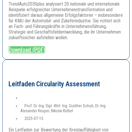
TrendAuto2030plus analysiert 20 nationale und internationale
Beispiele erfolgreicher Unternehmenstransformation und
identifiziert daraus allgemeine Erfolgsfaktoren – insbesondere
für KMU der Automobil- und Zulieferindustrie. Sie richtet sich
an Fach- und Führungskräfte in Unternehmensführung,
Strategie und Geschäftsfeldentwicklung, die ihr Unternehmen
zukunftssicher aufstellen wollen.
Download (PDF)
Leitfaden Circularity Assessment
Prof. Dr.-Ing. Dipl.-Wirt. Ing. Günther Schuh, Dr.-Ing.
Alexander Keuper, Nikolai Kelbel
2025-07-15
Ein Leitfaden zur Bewertung der Kreislauffähigkeit von