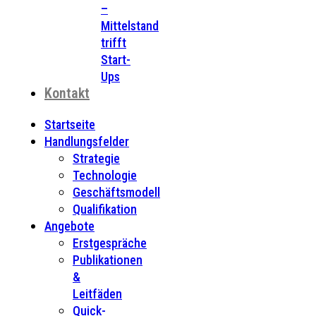
–
Mittelstand
trifft
Start-
Ups
Kontakt
Startseite
Handlungsfelder
Strategie
Technologie
Geschäftsmodell
Qualifikation
Angebote
Erstgespräche
Publikationen
&
Leitfäden
Quick-