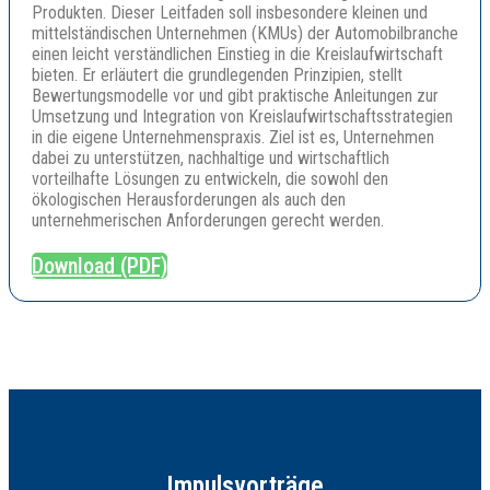
Produkten. Dieser Leitfaden soll insbesondere kleinen und
mittelständischen Unternehmen (KMUs) der Automobilbranche
einen leicht verständlichen Einstieg in die Kreislaufwirtschaft
bieten. Er erläutert die grundlegenden Prinzipien, stellt
Bewertungsmodelle vor und gibt praktische Anleitungen zur
Umsetzung und Integration von Kreislaufwirtschaftsstrategien
in die eigene Unternehmenspraxis. Ziel ist es, Unternehmen
dabei zu unterstützen, nachhaltige und wirtschaftlich
vorteilhafte Lösungen zu entwickeln, die sowohl den
ökologischen Herausforderungen als auch den
unternehmerischen Anforderungen gerecht werden.
Download (PDF)
Impulsvorträge