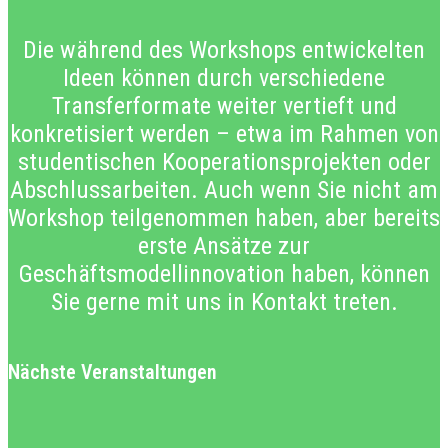
Die während des Workshops entwickelten
Ideen können durch verschiedene
Transferformate weiter vertieft und
konkretisiert werden – etwa im Rahmen von
studentischen Kooperationsprojekten oder
Abschlussarbeiten. Auch wenn Sie nicht am
Workshop teilgenommen haben, aber bereits
erste Ansätze zur
Geschäftsmodellinnovation haben, können
Sie gerne mit uns in Kontakt treten.
Nächste Veranstaltungen