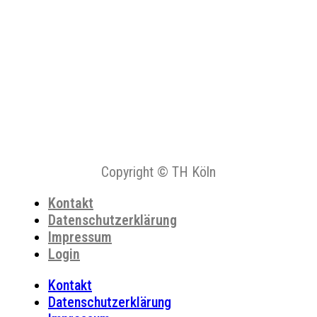
Copyright © TH Köln
Kontakt
Datenschutzerklärung
Impressum
Login
Kontakt
Datenschutzerklärung