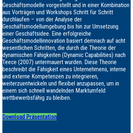
Geschäftsmodelle vorgestellt und in einer Kombination
aus Vorträgen und Workshops Schritt für Schritt
durchlaufen – von der Analyse der
Geschäftsmodellumgebung bis hin zur Umsetzung
einer Geschäftsidee. Eine erfolgreiche
Geschäftsmodellinnovation basiert demnach auf acht
wesentlichen Schritten, die durch die Theorie der
dynamischen Fähigkeiten (Dynamic Capabilities) nach
Teece (2007) untermauert wurden. Diese Theorie
beschreibt die Fähigkeit eines Unternehmens, interne
und externe Kompetenzen zu integrieren,
weiterzuentwickeln und flexibel anzupassen, um in
einem sich schnell wandelnden Marktumfeld
wettbewerbsfähig zu bleiben.
Download Präsentation