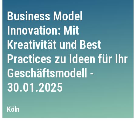
Business Model
Innovation: Mit
Kreativität und Best
Practices zu Ideen für Ihr
Geschäftsmodell -
30.01.2025
Köln