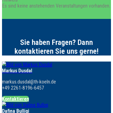
Es sind keine anstehenden Veranstaltungen vorhanden.
Sie haben Fragen? Dann
kontaktieren Sie uns gerne!
Markus Dusdal
markus.dusdal@th-koeln.de
+49 2261-8196-6457
Kontaktieren
Dafina Bulliqi