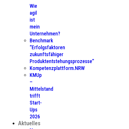
Wie
agil
ist
mein
Unternehmen?
Benchmark
“Erfolgsfaktoren
zukunftsfähiger
Produktentstehungsprozesse”
Kompetenzplattform.NRW
KMUp
–
Mittelstand
trifft
Start-
Ups
2026
Aktuelles