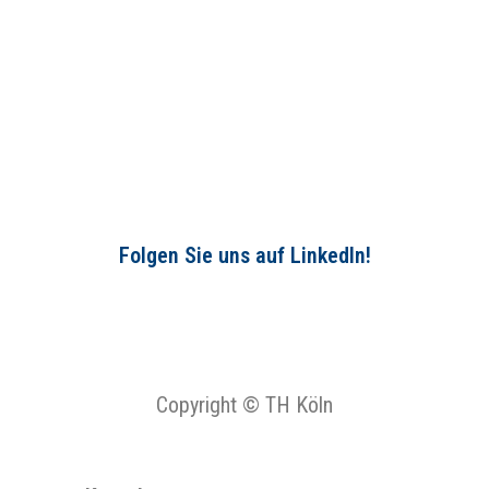
Folgen Sie uns auf LinkedIn!
Copyright © TH Köln