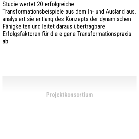
Studie wertet 20 erfolgreiche
Transformationsbeispiele aus dem In- und Ausland aus,
analysiert sie entlang des Konzepts der dynamischen
Fähigkeiten und leitet daraus übertragbare
Erfolgsfaktoren für die eigene Transformationspraxis
ab.
Projektkonsortium