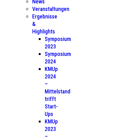
News
Veranstaltungen
Ergebnisse
&
Highlights
Symposium
2023
Symposium
2024
KMUp
2024
–
Mittelstand
trifft
Start-
Ups
KMUp
2023
–