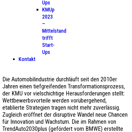
Ups
KMUp
2023
–
Mittelstand
trifft
Start-
Ups
Kontakt
Die Automobilindustrie durchläuft seit den 2010er
Jahren einen tiefgreifenden Transformationsprozess,
der KMU vor vielschichtige Herausforderungen stellt:
Wettbewerbsvorteile werden vorübergehend,
etablierte Strategien tragen nicht mehr zuverlässig.
Zugleich eröffnet der disruptive Wandel neue Chancen
für Innovation und Wachstum. Die im Rahmen von
TrendAuto2030plus (gefördert vom BMWE) erstellte