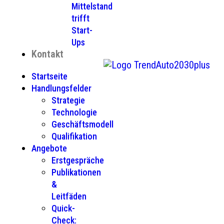
Mittelstand
trifft
Start-
Ups
Kontakt
Startseite
Handlungsfelder
Strategie
Technologie
Geschäftsmodell
Qualifikation
Angebote
Erstgespräche
Publikationen
&
Leitfäden
Quick-
Check: