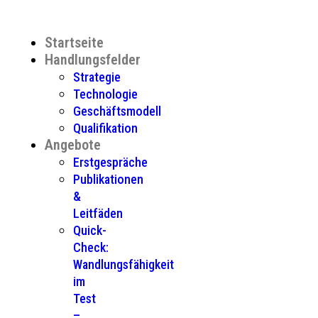
Startseite
Handlungsfelder
Strategie
Technologie
Geschäftsmodell
Qualifikation
Angebote
Erstgespräche
Publikationen
&
Leitfäden
Quick-
Check:
Wandlungsfähigkeit
im
Test
–