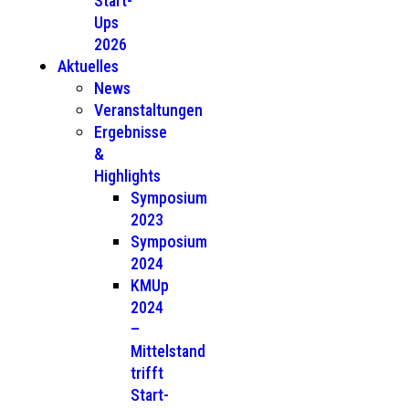
Start-
Ups
2026
Aktuelles
News
Veranstaltungen
Ergebnisse
&
Highlights
Symposium
2023
Symposium
2024
KMUp
2024
–
Mittelstand
trifft
Start-