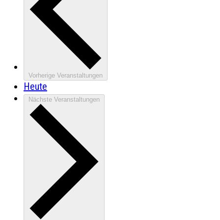
Vorherige
Veranstaltungen
Heute
Nächste
Veranstaltungen