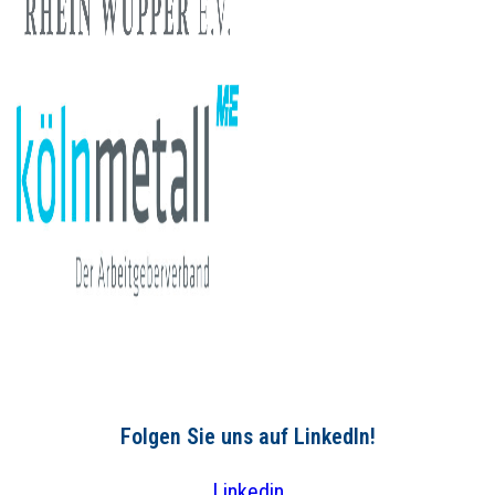
Folgen Sie uns auf LinkedIn!
Linkedin