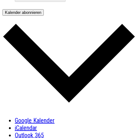
Kalender abonnieren
Google Kalender
iCalendar
Outlook 365