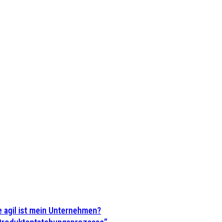
 agil ist mein Unternehmen?