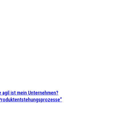
 agil ist mein Unternehmen?
 Produktentstehungsprozesse”