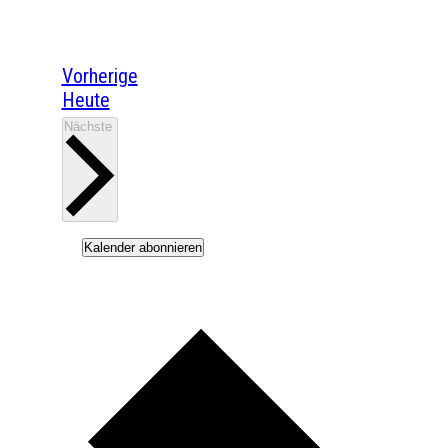
Veranstaltungen
Vorherige
Heute
Veranstaltungen
Nächste
Kalender abonnieren