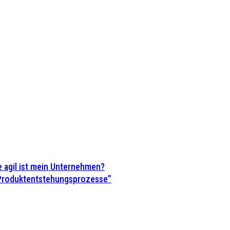
 agil ist mein Unternehmen?
 Produktentstehungsprozesse”