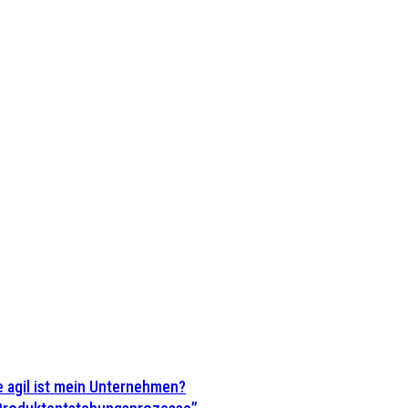
 agil ist mein Unternehmen?