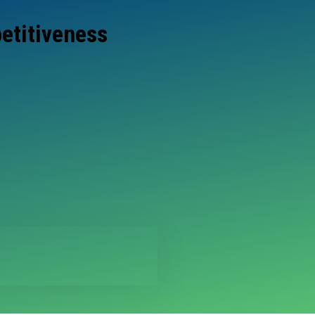
etitiveness