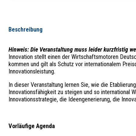
Beschreibung
Hinweis: Die Veranstaltung muss leider kurzfristig w
Innovation stellt einen der Wirtschaftsmotoren Deutsc
kommen und gilt als Schutz vor internationalem Preis
Innovationsleistung.
In dieser Veranstaltung lernen Sie, wie die Etablie
Innovationsfähigkeit zu steigen und so international 
Innovationsstrategie, die Ideengenerierung, die Inno
Vorläufige Agenda