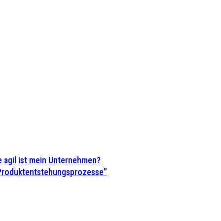
 agil ist mein Unternehmen?
 Produktentstehungsprozesse”