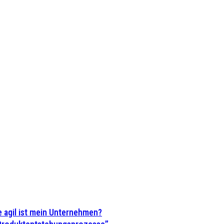
 agil ist mein Unternehmen?