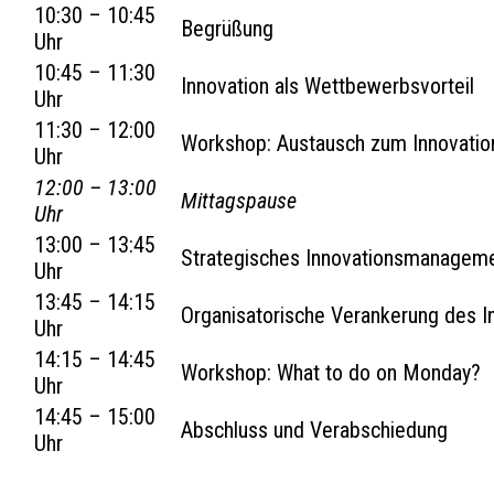
10:30 – 10:45
Begrüßung
Uhr
10:45 – 11:30
Innovation als Wettbewerbsvorteil
Uhr
11:30 – 12:00
Workshop: Austausch zum Innovat
Uhr
12:00 – 13:00
Mittagspause
Uhr
13:00 – 13:45
Strategisches Innovationsmanagem
Uhr
13:45 – 14:15
Organisatorische Verankerung des 
Uhr
14:15 – 14:45
Workshop: What to do on Monday?
Uhr
14:45 – 15:00
Abschluss und Verabschiedung
Uhr