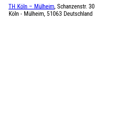
TH Köln – Mülheim
,
Schanzenstr. 30
Köln - Mülheim
,
51063
Deutschland