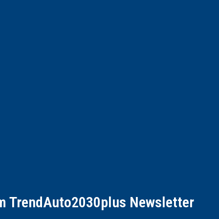
em TrendAuto2030plus Newsletter