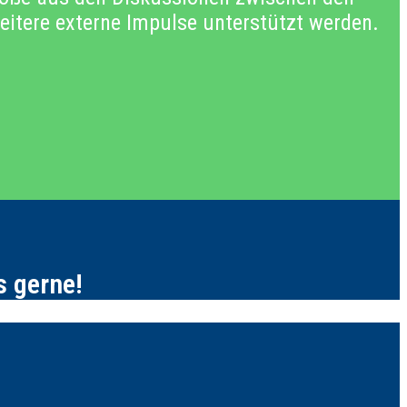
eitere externe Impulse unterstützt werden.
s gerne!