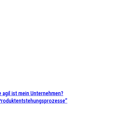
 agil ist mein Unternehmen?
 Produktentstehungsprozesse”