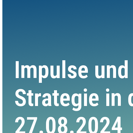
Impulse und
Strategie in
27.08.2024