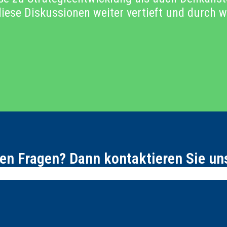
iese Diskussionen weiter vertieft und durch w
en Fragen? Dann kontaktieren Sie un