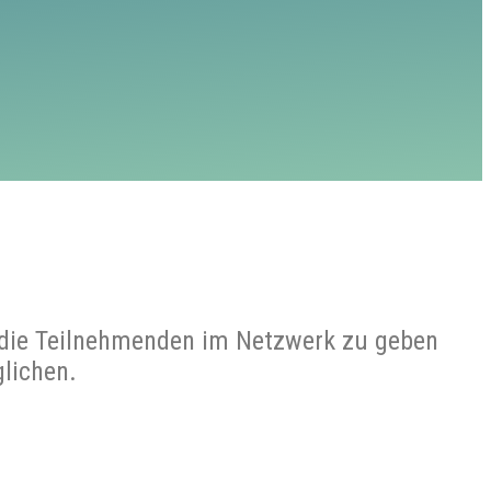
n die Teilnehmenden im Netzwerk zu geben
lichen.