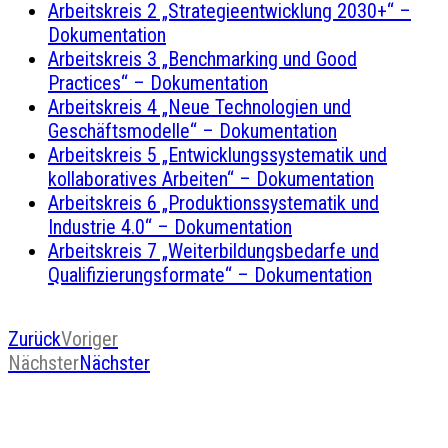
Arbeitskreis 2 „Strategieentwicklung 2030+“ –
Dokumentation
Arbeitskreis 3 „Benchmarking und Good
Practices“ – Dokumentation
Arbeitskreis 4 „Neue Technologien und
Geschäftsmodelle“ – Dokumentation
Arbeitskreis 5 „Entwicklungssystematik und
kollaboratives Arbeiten“ – Dokumentation
Arbeitskreis 6 „Produktionssystematik und
Industrie 4.0“ – Dokumentation
Arbeitskreis 7 „Weiterbildungsbedarfe und
Qualifizierungsformate“ – Dokumentation
Zurück
Voriger
Nächster
Nächster