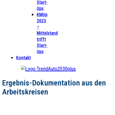
Start-
Ups
KMUp
2023
–
Mittelstand
trifft
Start-
Ups
Kontakt
Ergebnis-Dokumentation aus den
Arbeitskreisen