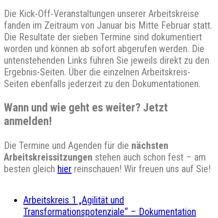
Die Kick-Off-Veranstaltungen unserer Arbeitskreise
fanden im Zeitraum von Januar bis Mitte Februar statt.
Die Resultate der sieben Termine sind dokumentiert
worden und können ab sofort abgerufen werden. Die
untenstehenden Links führen Sie jeweils direkt zu den
Ergebnis-Seiten. Über die einzelnen Arbeitskreis-
Seiten ebenfalls jederzeit zu den Dokumentationen.
Wann und wie geht es weiter? Jetzt
anmelden!
Die Termine und Agenden für die
nächsten
Arbeitskreissitzungen
stehen auch schon fest – am
besten gleich
hier
reinschauen! Wir freuen uns auf Sie!
Arbeitskreis 1 „Agilität und
Transformationspotenziale“ – Dokumentation