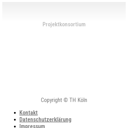
Projektkonsortium
Copyright © TH Köln
Kontakt
Datenschutzerklärung
Impressum