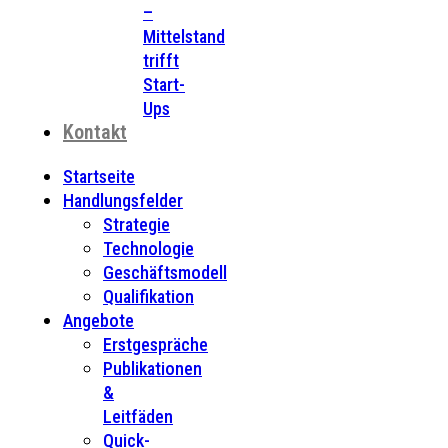
–
Mittelstand
trifft
Start-
Ups
Kontakt
Startseite
Handlungsfelder
Strategie
Technologie
Geschäftsmodell
Qualifikation
Angebote
Erstgespräche
Publikationen
&
Leitfäden
Quick-