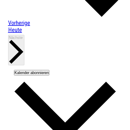
Veranstaltungen
Vorherige
Heute
Veranstaltungen
Nächste
Kalender abonnieren