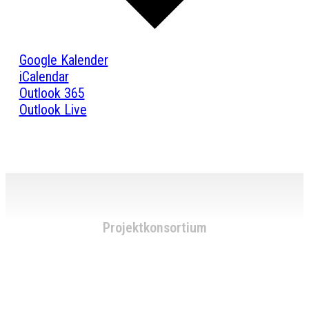
Google Kalender
iCalendar
Outlook 365
Outlook Live
Projektkonsortium