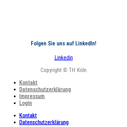
Folgen Sie uns auf LinkedIn!
Linkedin
Copyright © TH Köln
Kontakt
Datenschutzerklärung
Impressum
Login
Kontakt
Datenschutzerklärung