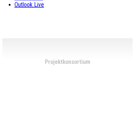
Outlook Live
Projektkonsortium