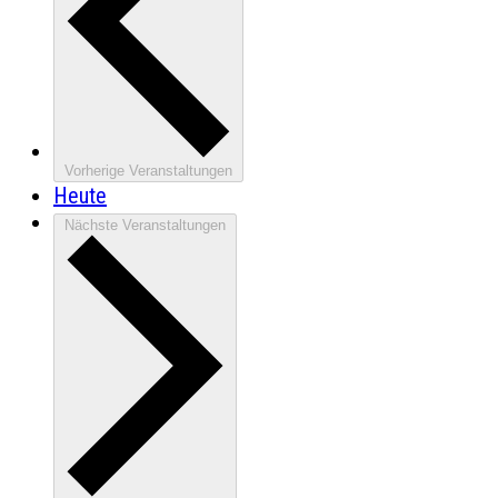
Vorherige
Veranstaltungen
Heute
Nächste
Veranstaltungen