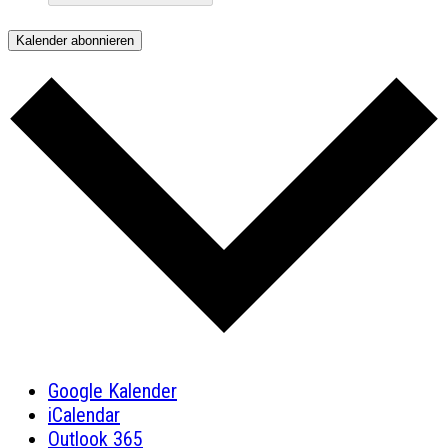
Kalender abonnieren
Google Kalender
iCalendar
Outlook 365