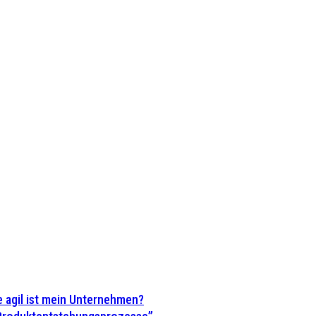
 agil ist mein Unternehmen?