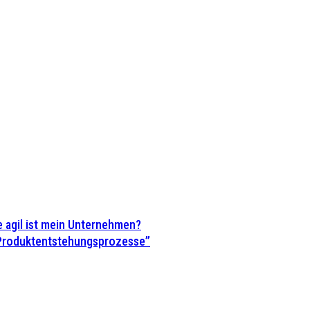
 agil ist mein Unternehmen?
 Produktentstehungsprozesse”