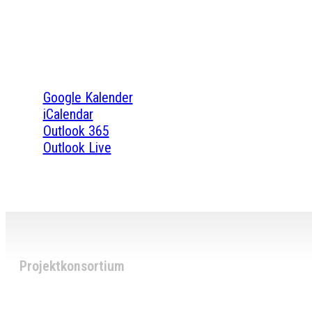
Google Kalender
iCalendar
Outlook 365
Outlook Live
Projektkonsortium