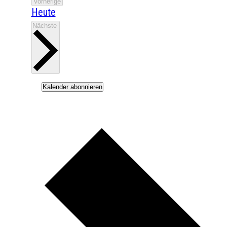
Veranstaltungen
Vorherige
Heute
Veranstaltungen
Nächste
Kalender abonnieren