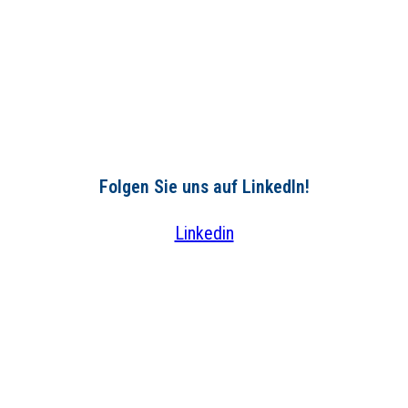
Folgen Sie uns auf LinkedIn!
Linkedin