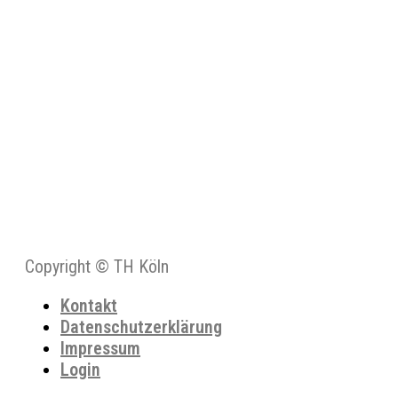
Copyright © TH Köln
Kontakt
Datenschutzerklärung
Impressum
Login