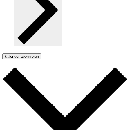
Kalender abonnieren