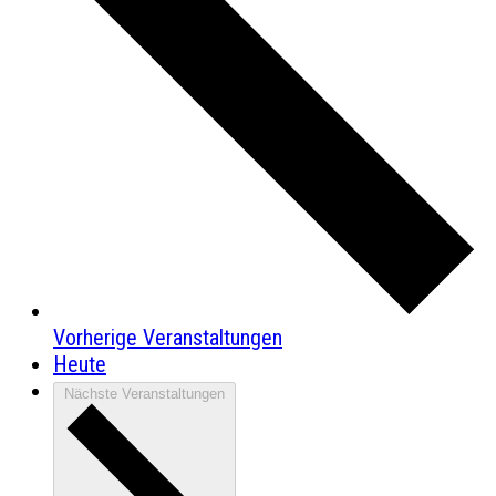
Vorherige
Veranstaltungen
Heute
Nächste
Veranstaltungen