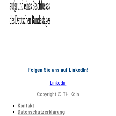
Folgen Sie uns auf LinkedIn!
Linkedin
Copyright © TH Köln
Kontakt
Datenschutzerklärung