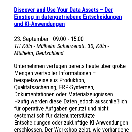
Discover and Use Your Data Assets – Der
Einstieg in datengetriebene Entscheidungen
und KI-Anwendungen
23. September | 09:00
-
15:00
TH Köln - Mülheim
Schanzenstr. 30, Köln -
Mülheim, Deutschland
Unternehmen verfügen bereits heute über große
Mengen wertvoller Informationen –
beispielsweise aus Produktion,
Qualitätssicherung, ERP-Systemen,
Dokumentationen oder Materialzeugnissen.
Häufig werden diese Daten jedoch ausschließlich
für operative Aufgaben genutzt und nicht
systematisch für datenunterstützte
Entscheidungen oder zukünftige KI-Anwendungen
erschlossen. Der Workshop zeigt, wie vorhandene