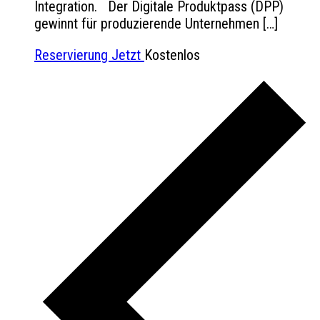
Integration. Der Digitale Produktpass (DPP)
gewinnt für produzierende Unternehmen […]
Reservierung Jetzt
Kostenlos