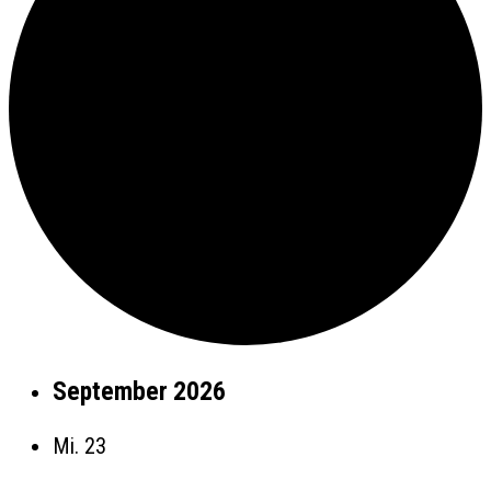
September 2026
Mi.
23