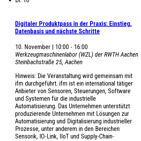
Digitaler Produktpass in der Praxis: Einstieg,
Datenbasis und nächste Schritte
10. November | 10:00
-
16:00
Werkzeugmaschinenlabor (WZL) der RWTH Aachen
Steinbachstraße 25, Aachen
Hinweis: Die Veranstaltung wird gemeinsam mit
ifm durchgeführt. ifm ist ein international tätiger
Anbieter von Sensoren, Steuerungen, Software
und Systemen für die industrielle
Automatisierung. Das Unternehmen unterstützt
produzierende Unternehmen mit Lösungen zur
Automatisierung und Digitalisierung industrieller
Prozesse, unter anderem in den Bereichen
Sensorik, IO-Link, IIoT und Supply-Chain-