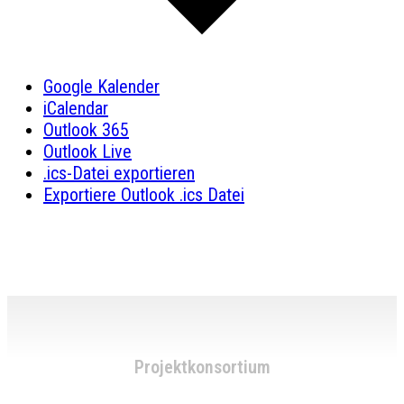
Google Kalender
iCalendar
Outlook 365
Outlook Live
.ics-Datei exportieren
Exportiere Outlook .ics Datei
Projektkonsortium