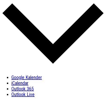
Google Kalender
iCalendar
Outlook 365
Outlook Live