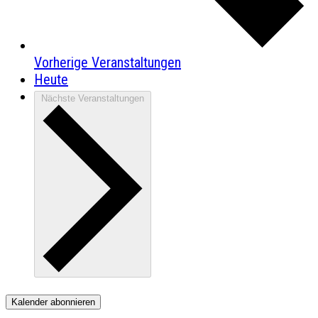
Vorherige
Veranstaltungen
Heute
Nächste
Veranstaltungen
Kalender abonnieren