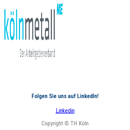
Folgen Sie uns auf LinkedIn!
Linkedin
Copyright © TH Köln