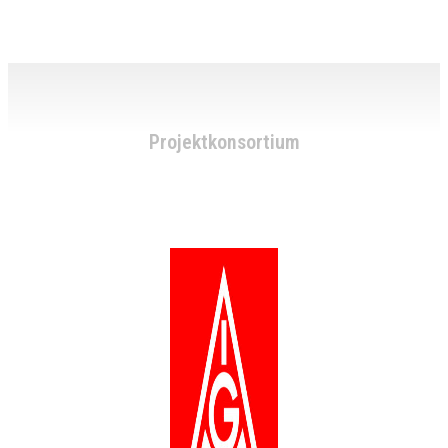
Projektkonsortium