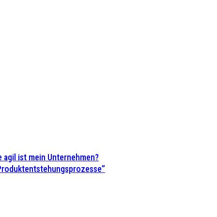
 agil ist mein Unternehmen?
 Produktentstehungsprozesse”