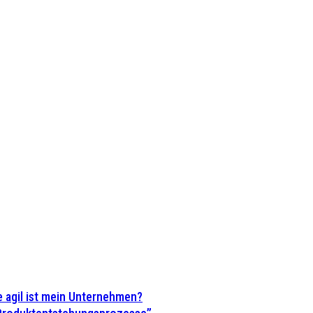
 agil ist mein Unternehmen?