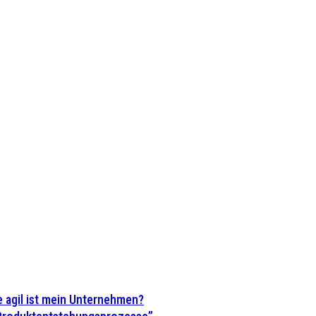
 agil ist mein Unternehmen?