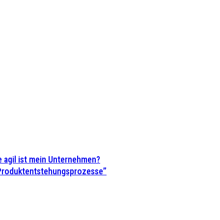
 agil ist mein Unternehmen?
 Produktentstehungsprozesse”