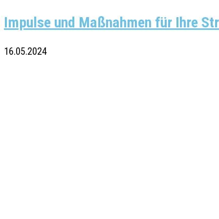
Impulse und Maßnahmen für Ihre Str
16.05.2024