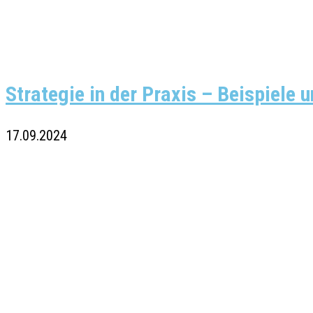
Strategie in der Praxis – Beispiele
17.09.2024