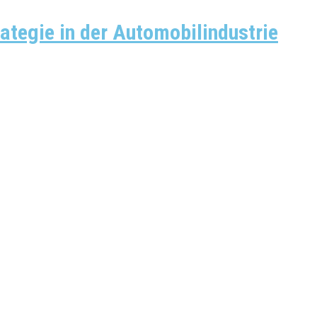
ategie in der Automobilindustrie