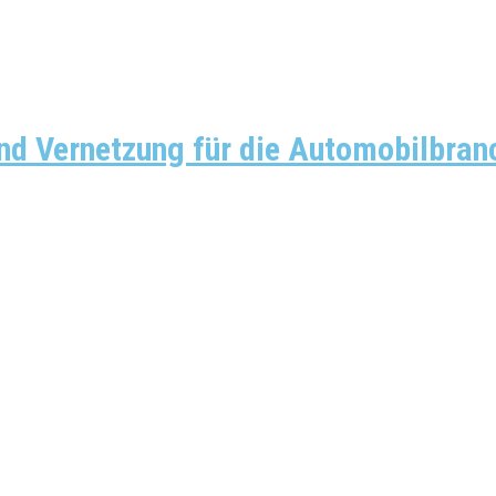
 und Vernetzung für die Automobilbran