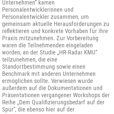
Unternehmen“ kamen
Personalentwicklerinnen und
Personalentwickler zusammen, um
gemeinsam aktuelle Herausforderungen zu
reflektieren und konkrete Vorhaben für ihre
Praxis mitzunehmen. Zur Vorbereitung
waren die Teilnehmenden eingeladen
worden, an der Studie „HR-Radar KMU“
teilzunehmen, die eine
Standortbestimmung sowie einen
Benchmark mit anderen Unternehmen
ermöglichen sollte. Verwiesen wurde
außerdem auf die Dokumentationen und
Präsentationen vergangener Workshops der
Reihe „Dem Qualifizierungsbedarf auf der
Spur“, die ebenso hier auf der