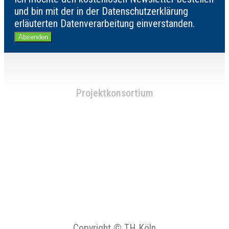
und bin mit der in der Datenschutzerklärung
erläuterten Datenverarbeitung einverstanden.
Absenden
Projektkonsortium
Copyright © TH Köln