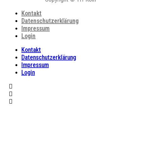
Kontakt
Datenschutzerklärung
Impressum
Login
Kontakt
Datenschutzerklärung
Impressum
Login