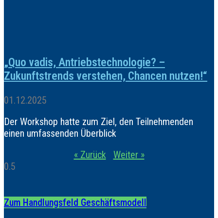
„Quo vadis, Antriebstechnologie? –
Zukunftstrends verstehen, Chancen nutzen!“
01.12.2025
Der Workshop hatte zum Ziel, den Teilnehmenden
einen umfassenden Überblick
« Zurück
Weiter »
Zum Handlungsfeld Geschäftsmodell