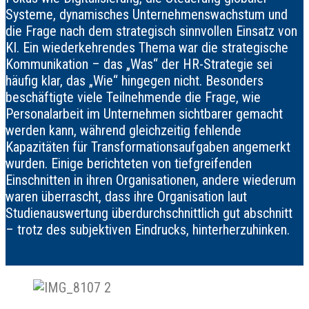
Systeme, dynamisches Unternehmenswachstum und
die Frage nach dem strategisch sinnvollen Einsatz von
KI. Ein wiederkehrendes Thema war die strategische
Kommunikation – das „Was“ der HR-Strategie sei
häufig klar, das „Wie“ hingegen nicht. Besonders
beschäftigte viele Teilnehmende die Frage, wie
Personalarbeit im Unternehmen sichtbarer gemacht
werden kann, während gleichzeitig fehlende
Kapazitäten für Transformationsaufgaben angemerkt
wurden. Einige berichteten von tiefgreifenden
Einschnitten in ihren Organisationen, andere wiederum
waren überrascht, dass ihre Organisation laut
Studienauswertung überdurchschnittlich gut abschnitt
– trotz des subjektiven Eindrucks, hinterherzuhinken.