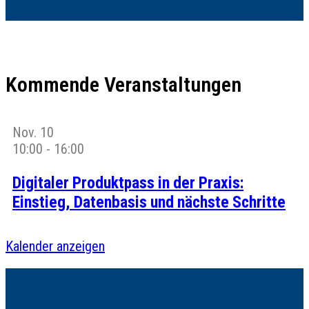
Kommende Veranstaltungen
Nov.
10
10:00
-
16:00
Digitaler Produktpass in der Praxis:
Einstieg, Datenbasis und nächste Schritte
Kalender anzeigen