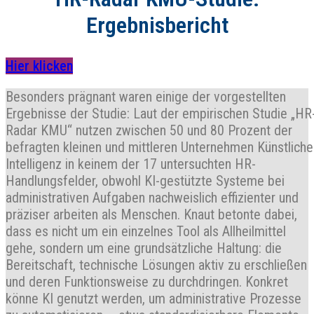
Ergebnisbericht
Hier klicken
Besonders prägnant waren einige der vorgestellten
Ergebnisse der Studie: Laut der empirischen Studie „HR
Radar KMU“ nutzen zwischen 50 und 80 Prozent der
befragten kleinen und mittleren Unternehmen Künstliche
Intelligenz in keinem der 17 untersuchten HR-
Handlungsfelder, obwohl KI-gestützte Systeme bei
administrativen Aufgaben nachweislich effizienter und
präziser arbeiten als Menschen. Knaut betonte dabei,
dass es nicht um ein einzelnes Tool als Allheilmittel
gehe, sondern um eine grundsätzliche Haltung: die
Bereitschaft, technische Lösungen aktiv zu erschließen
und deren Funktionsweise zu durchdringen. Konkret
könne KI genutzt werden, um administrative Prozesse