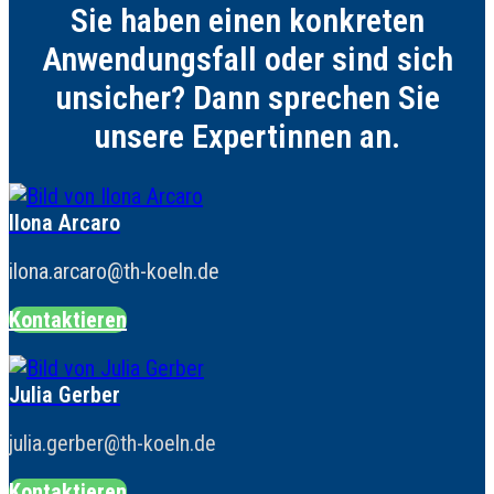
Sie haben einen konkreten
Anwendungsfall oder sind sich
unsicher? Dann sprechen Sie
unsere Expertinnen an.
Ilona Arcaro
ilona.arcaro@th-koeln.de
Kontaktieren
Julia Gerber
julia.gerber@th-koeln.de
Kontaktieren