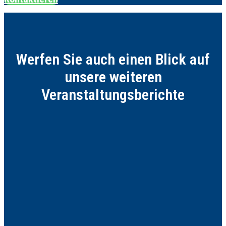
Werfen Sie auch einen Blick auf
unsere weiteren
Veranstaltungsberichte