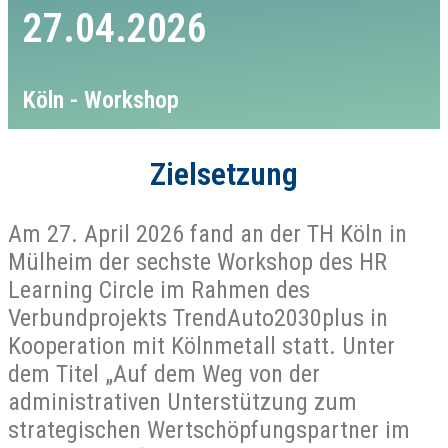
27.04.2026
Köln - Workshop
Zielsetzung
Am 27. April 2026 fand an der TH Köln in
Mülheim der sechste Workshop des HR
Learning Circle im Rahmen des
Verbundprojekts TrendAuto2030plus in
Kooperation mit Kölnmetall statt. Unter
dem Titel „Auf dem Weg von der
administrativen Unterstützung zum
strategischen Wertschöpfungspartner im