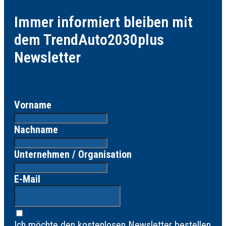
Immer informiert bleiben mit
dem TrendAuto2030plus
Newsletter
Vorname
Nachname
Unternehmen / Organisation
E-Mail
Ich möchte den kostenlosen Newsletter bestellen