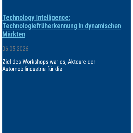
Technology Intelligence:
Technologiefrüherkennung in dynamischen
Märkten
06.05.2026
Ziel des Workshops war es, Akteure der
Automobilindustrie für die