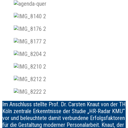
Im Anschluss stellte Prof. Dr. Carsten Knaut von der TH
Köln zentrale Erkenntnisse der Studie „HR-Radar KMU“
vor und beleuchtete damit verbundene Erfolgsfaktoren
für die Gestaltung moderner Personalarbeit. Knaut, der