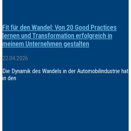
Fit für den Wandel: Von 20 Good Practices
lernen und Transformation erfolgreich in
meinem Unternehmen gestalten
22.04.2026
Die Dynamik des Wandels in der Automobilindustrie hat
in den