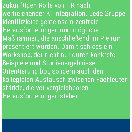
zukünftigen Rolle von HR nach
weitreichender KI-Integration. Jede Gruppe
identifizierte gemeinsam zentrale
Herausforderungen und mögliche
Maßnahmen, die anschließend im Plenum
präsentiert wurden. Damit schloss ein
Workshop, der nicht nur durch konkrete
Beispiele und Studienergebnisse
Orientierung bot, sondern auch den
kollegialen Austausch zwischen Fachleuten
stärkte, die vor vergleichbaren
Herausforderungen stehen.