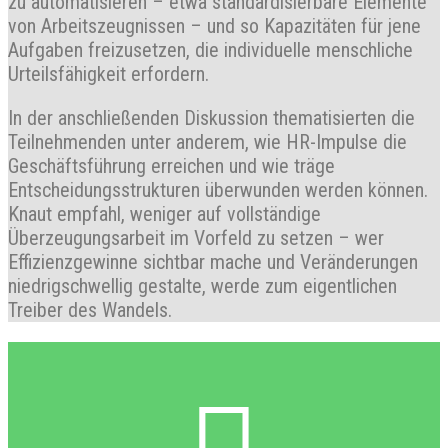
zu automatisieren – etwa standardisierbare Elemente
von Arbeitszeugnissen – und so Kapazitäten für jene
Aufgaben freizusetzen, die individuelle menschliche
Urteilsfähigkeit erfordern.
In der anschließenden Diskussion thematisierten die
Teilnehmenden unter anderem, wie HR-Impulse die
Geschäftsführung erreichen und wie träge
Entscheidungsstrukturen überwunden werden können.
Knaut empfahl, weniger auf vollständige
Überzeugungsarbeit im Vorfeld zu setzen – wer
Effizienzgewinne sichtbar mache und Veränderungen
niedrigschwellig gestalte, werde zum eigentlichen
Treiber des Wandels.