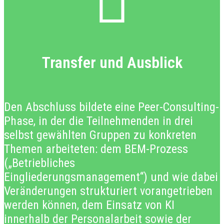
Transfer und Ausblick
Den Abschluss bildete eine Peer-Consulting-
Phase, in der die Teilnehmenden in drei
selbst gewählten Gruppen zu konkreten
Themen arbeiteten: dem BEM-Prozess
(„Betriebliches
Eingliederungsmanagement“) und wie dabei
Veränderungen strukturiert vorangetrieben
werden können, dem Einsatz von KI
innerhalb der Personalarbeit sowie der