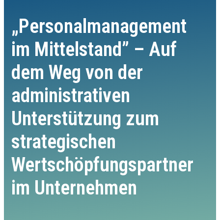
„Personalmanagement
im Mittelstand” – Auf
dem Weg von der
administrativen
Unterstützung zum
strategischen
Wertschöpfungspartner
im Unternehmen