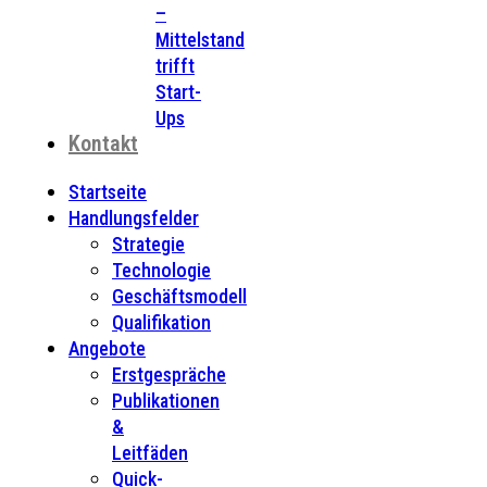
–
Mittelstand
trifft
Start-
Ups
Kontakt
Startseite
Handlungsfelder
Strategie
Technologie
Geschäftsmodell
Qualifikation
Angebote
Erstgespräche
Publikationen
&
Leitfäden
Quick-