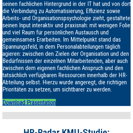
seinen fachlichen Hintergrund in der IT hat und von dort
die Verbindung zu Automatisierung, Effizienz sowie
Arbeits- und Organisationspsychologie zieht, gestaltete
seinen Input interaktiv und praxisnah: mit wenigen Folien
und viel Raum für persönlichen Austausch und
gemeinsames Erarbeiten. Im Mittelpunkt stand das
Spannungsfeld, in dem Personalabteilungen täglich
agieren: zwischen den Zielen der Organisation und den
Bedürfnissen der einzelnen Mitarbeitenden, aber auch
zwischen dem eigenen fachlichen Anspruch und den
tatsächlich verfügbaren Ressourcen innerhalb der HR-
Abteilung selbst. Hierzu wurde angeregt, die richtigen
Prioritäten zu setzen, um sichtbarer zu werden.
Download Präsentation
HR-Radar KMU-Studie: