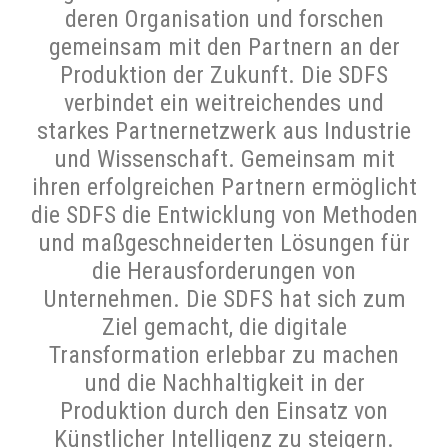
deren Organisation und forschen
gemeinsam mit den Partnern an der
Produktion der Zukunft. Die SDFS
verbindet ein weitreichendes und
starkes Partnernetzwerk aus Industrie
und Wissenschaft. Gemeinsam mit
ihren erfolgreichen Partnern ermöglicht
die SDFS die Entwicklung von Methoden
und maßgeschneiderten Lösungen für
die Herausforderungen von
Unternehmen. Die SDFS hat sich zum
Ziel gemacht, die digitale
Transformation erlebbar zu machen
und die Nachhaltigkeit in der
Produktion durch den Einsatz von
Künstlicher Intelligenz zu steigern.