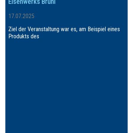
Eisenwerks Brühl
17.07.2025
Ziel der Veranstaltung war es, am Beispiel eines
Produkts des