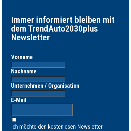
Immer informiert bleiben mit
dem TrendAuto2030plus
Newsletter
Vorname
Nachname
Unternehmen / Organisation
E-Mail
Ich möchte den kostenlosen Newsletter