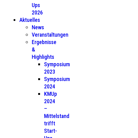
Ups
2026
Aktuelles
News
Veranstaltungen
Ergebnisse
&
Highlights
Symposium
2023
Symposium
2024
KMUp
2024
–
Mittelstand
trifft
Start-