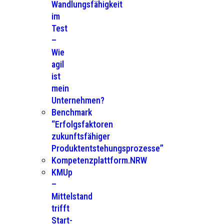
Wandlungsfähigkeit
im
Test
–
Wie
agil
ist
mein
Unternehmen?
Benchmark
“Erfolgsfaktoren
zukunftsfähiger
Produktentstehungsprozesse”
Kompetenzplattform.NRW
KMUp
–
Mittelstand
trifft
Start-