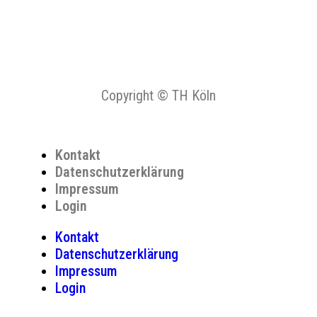
Copyright © TH Köln
Kontakt
Datenschutzerklärung
Impressum
Login
Kontakt
Datenschutzerklärung
Impressum
Login