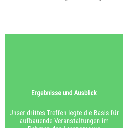
Ergebnisse und Ausblick
Unser drittes Treffen legte die Basis für
aufbauende Veranstaltungen im