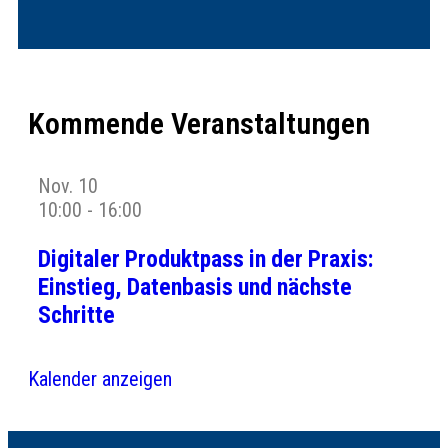
Kommende Veranstaltungen
Nov.
10
10:00
-
16:00
Digitaler Produktpass in der Praxis:
Einstieg, Datenbasis und nächste
Schritte
Kalender anzeigen