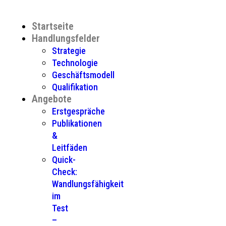
Startseite
Handlungsfelder
Strategie
Technologie
Geschäftsmodell
Qualifikation
Angebote
Erstgespräche
Publikationen
&
Leitfäden
Quick-
Check:
Wandlungsfähigkeit
im
Test
–