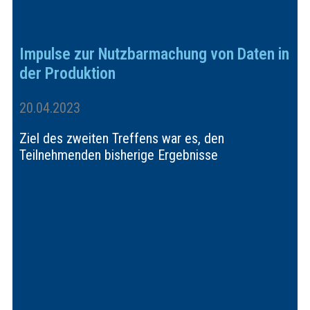
Impulse zur Nutzbarmachung von Daten in
der Produktion
20.04.2023
Ziel des zweiten Treffens war es, den
Teilnehmenden bisherige Ergebnisse