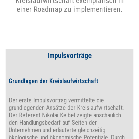
Kreislaufwirtschaft exemplarisch in
einer Roadmap zu implementieren.
Impulsvorträge
Grundlagen der Kreislaufwirtschaft
Der erste Impulsvortrag vermittelte die
grundlegenden Ansätze der Kreislaufwirtschaft.
Der Referent Nikolai Kelbel zeigte anschaulich
den Handlungsbedarf auf Seiten der
Unternehmen und erläuterte gleichzeitig
ökologische und ökonomische Potentiale. Durch