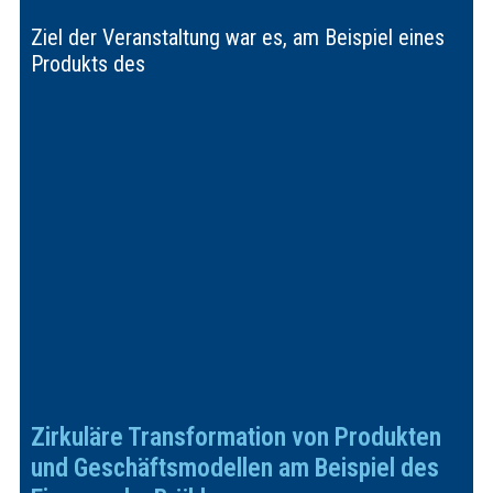
Ziel der Veranstaltung war es, am Beispiel eines
Produkts des
Zirkuläre Transformation von Produkten
und Geschäftsmodellen am Beispiel des