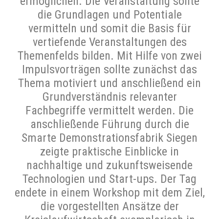
ermöglichen. Die Veranstaltung sollte
die Grundlagen und Potentiale
vermitteln und somit die Basis für
vertiefende Veranstaltungen des
Themenfelds bilden. Mit Hilfe von zwei
Impulsvorträgen sollte zunächst das
Thema motiviert und anschließend ein
Grundverständnis relevanter
Fachbegriffe vermittelt werden. Die
anschließende Führung durch die
Smarte Demonstrationsfabrik Siegen
zeigte praktische Einblicke in
nachhaltige und zukunftsweisende
Technologien und Start-ups. Der Tag
endete in einem Workshop mit dem Ziel,
die vorgestellten Ansätze der