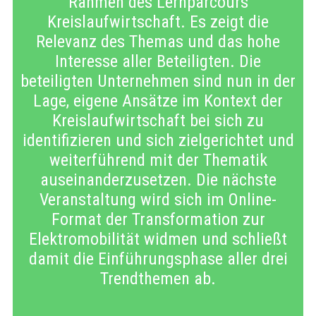
Rahmen des Lernparcours
Kreislaufwirtschaft. Es zeigt die
Relevanz des Themas und das hohe
Interesse aller Beteiligten. Die
beteiligten Unternehmen sind nun in der
Lage, eigene Ansätze im Kontext der
Kreislaufwirtschaft bei sich zu
identifizieren und sich zielgerichtet und
weiterführend mit der Thematik
auseinanderzusetzen. Die nächste
Veranstaltung wird sich im Online-
Format der Transformation zur
Elektromobilität widmen und schließt
damit die Einführungsphase aller drei
Trendthemen ab.