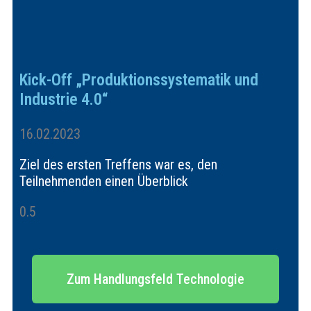
Kick-Off „Produktionssystematik und
Industrie 4.0“
16.02.2023
Ziel des ersten Treffens war es, den
Teilnehmenden einen Überblick
Zum Handlungsfeld Technologie