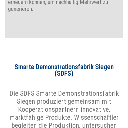
erneuern können, um nachhaltig Mehrwert zu
generieren.
Smarte Demonstrationsfabrik Siegen
(SDFS)
Die SDFS Smarte Demonstrationsfabrik
Siegen produziert gemeinsam mit
Kooperationspartnern innovative,
marktfähige Produkte. Wissenschaftler
begleiten die Produktion, untersuchen