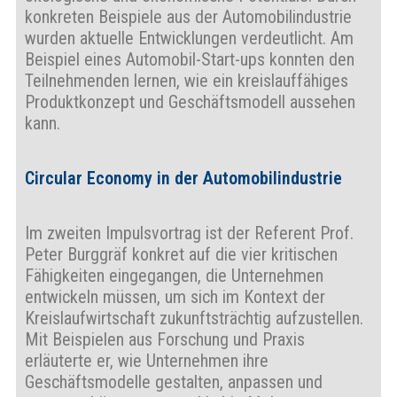
konkreten Beispiele aus der Automobilindustrie
wurden aktuelle Entwicklungen verdeutlicht. Am
Beispiel eines Automobil-Start-ups konnten den
Teilnehmenden lernen, wie ein kreislauffähiges
Produktkonzept und Geschäftsmodell aussehen
kann.
Circular Economy in der Automobilindustrie
Im zweiten Impulsvortrag ist der Referent Prof.
Peter Burggräf konkret auf die vier kritischen
Fähigkeiten eingegangen, die Unternehmen
entwickeln müssen, um sich im Kontext der
Kreislaufwirtschaft zukunftsträchtig aufzustellen.
Mit Beispielen aus Forschung und Praxis
erläuterte er, wie Unternehmen ihre
Geschäftsmodelle gestalten, anpassen und