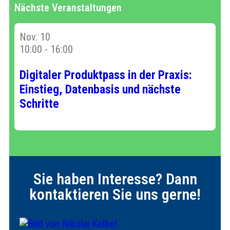
Nächste Veranstaltungen
Nov.
10
10:00
-
16:00
Digitaler Produktpass in der Praxis:
Einstieg, Datenbasis und nächste
Schritte
Sie haben Interesse? Dann
kontaktieren Sie uns gerne!