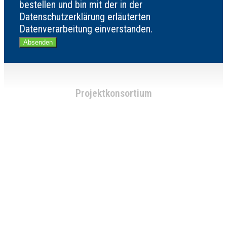
bestellen und bin mit der in der
Datenschutzerklärung erläuterten
Datenverarbeitung einverstanden.
Absenden
Projektkonsortium