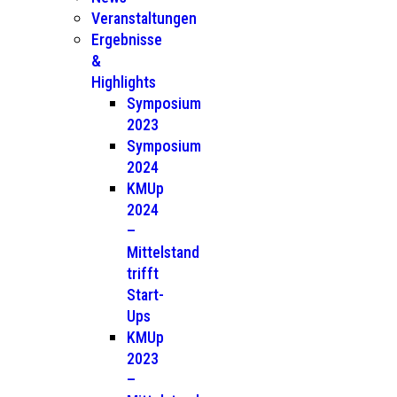
Veranstaltungen
Ergebnisse
&
Highlights
Symposium
2023
Symposium
2024
KMUp
2024
–
Mittelstand
trifft
Start-
Ups
KMUp
2023
–