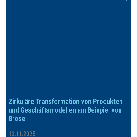
Zirkuläre Transformation von Produkten
und Geschäftsmodellen am Beispiel von
Brose
13.11.2025