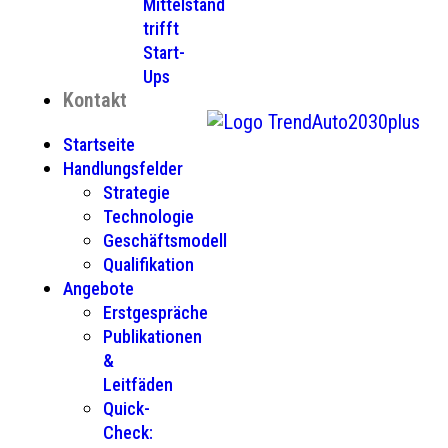
Mittelstand
trifft
Start-
Ups
Kontakt
Startseite
Handlungsfelder
Strategie
Technologie
Geschäftsmodell
Qualifikation
Angebote
Erstgespräche
Publikationen
&
Leitfäden
Quick-
Check: