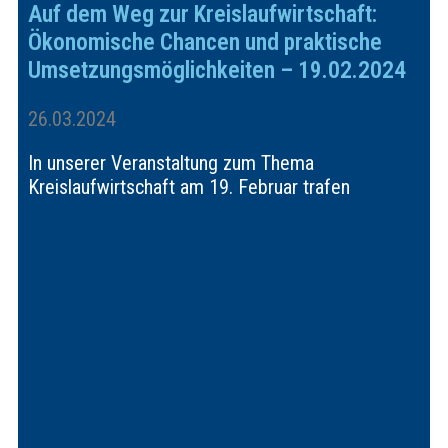
Auf dem Weg zur Kreislaufwirtschaft:
Ökonomische Chancen und praktische
Umsetzungsmöglichkeiten – 19.02.2024
26.03.2024
In unserer Veranstaltung zum Thema
Kreislaufwirtschaft am 19. Februar trafen