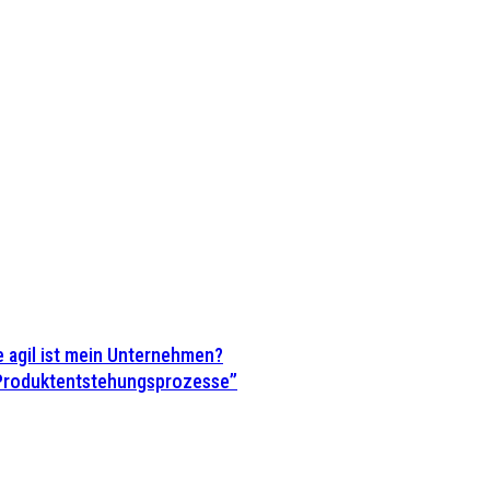
 agil ist mein Unternehmen?
 Produktentstehungsprozesse”