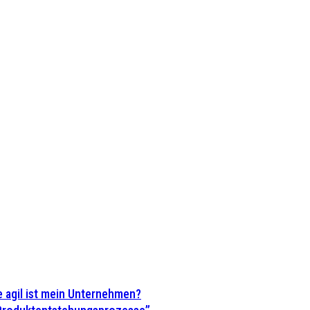
 agil ist mein Unternehmen?