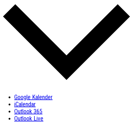
Google Kalender
iCalendar
Outlook 365
Outlook Live