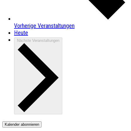
Vorherige
Veranstaltungen
Heute
Nächste
Veranstaltungen
Kalender abonnieren