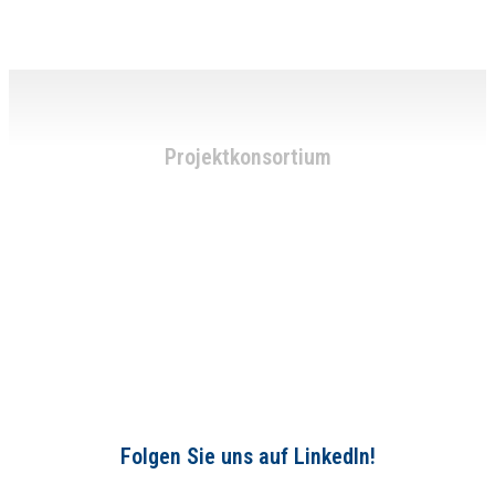
Projektkonsortium
Folgen Sie uns auf LinkedIn!