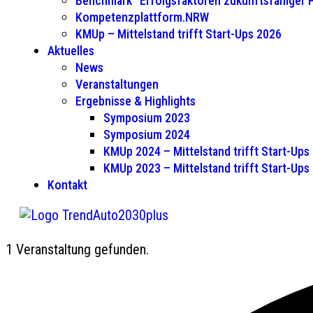
Benchmark “Erfolgsfaktoren zukunftsfähiger
Kompetenzplattform.NRW
KMUp – Mittelstand trifft Start-Ups 2026
Aktuelles
News
Veranstaltungen
Ergebnisse & Highlights
Symposium 2023
Symposium 2024
KMUp 2024 – Mittelstand trifft Start-Ups
KMUp 2023 – Mittelstand trifft Start-Ups
Kontakt
1 Veranstaltung gefunden.