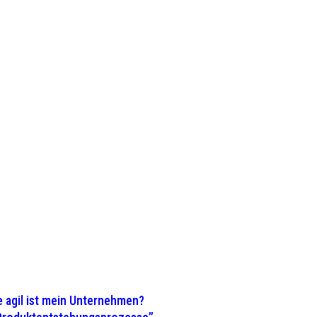
 agil ist mein Unternehmen?