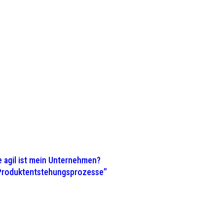
 agil ist mein Unternehmen?
 Produktentstehungsprozesse”