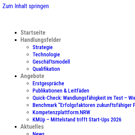
Zum Inhalt springen
Startseite
Handlungsfelder
Strategie
Technologie
Geschäftsmodell
Qualifikation
Angebote
Erstgespräche
Publikationen & Leitfäden
Quick-Check: Wandlungsfähigkeit im Test – Wie
Benchmark “Erfolgsfaktoren zukunftsfähiger
Kompetenzplattform.NRW
KMUp – Mittelstand trifft Start-Ups 2026
Aktuelles
News