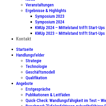
Veranstaltungen
Ergebnisse & Highlights
Symposium 2023
Symposium 2024
KMUp 2024 – Mittelstand trifft Start-Ups
KMUp 2023 – Mittelstand trifft Start-Ups
Kontakt
Startseite
Handlungsfelder
Strategie
Technologie
Geschäftsmodell
Qualifikation
Angebote
Erstgespräche
Publikationen & Leitfäden
Quick-Check: Wandlungsfähigkeit im Test – Wie