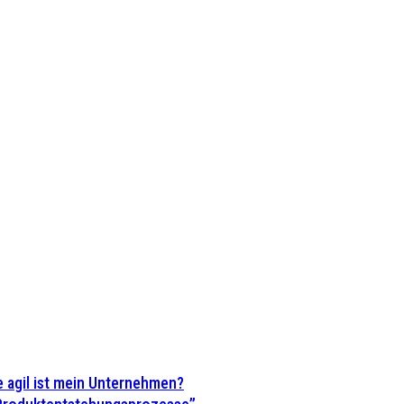
 agil ist mein Unternehmen?