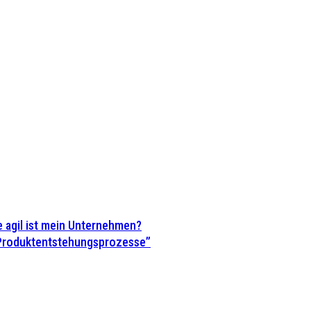
 agil ist mein Unternehmen?
 Produktentstehungsprozesse”