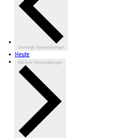
Vorherige
Veranstaltungen
Heute
Nächste
Veranstaltungen