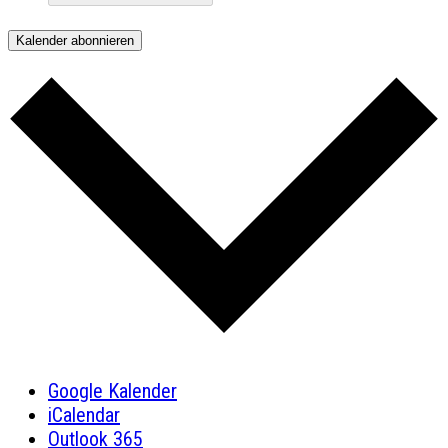
Kalender abonnieren
Google Kalender
iCalendar
Outlook 365