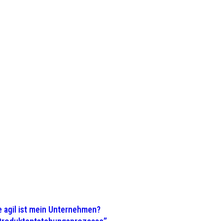
 agil ist mein Unternehmen?