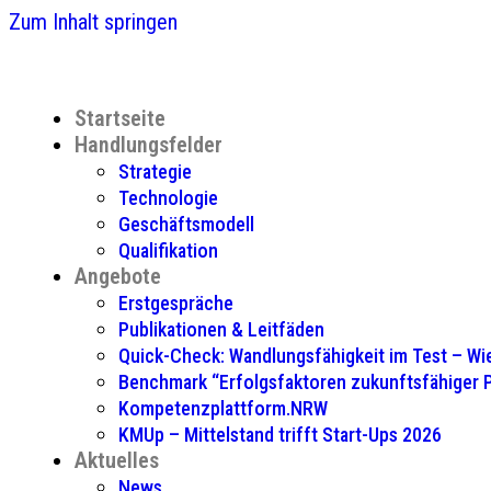
Zum Inhalt springen
Startseite
Handlungsfelder
Strategie
Technologie
Geschäftsmodell
Qualifikation
Angebote
Erstgespräche
Publikationen & Leitfäden
Quick-Check: Wandlungsfähigkeit im Test – Wie
Benchmark “Erfolgsfaktoren zukunftsfähiger
Kompetenzplattform.NRW
KMUp – Mittelstand trifft Start-Ups 2026
Aktuelles
News