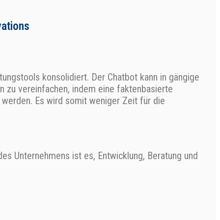
vations
ungstools konsolidiert. Der Chatbot kann in gängige
n zu vereinfachen, indem eine faktenbasierte
werden. Es wird somit weniger Zeit für die
s Unternehmens ist es, Entwicklung, Beratung und