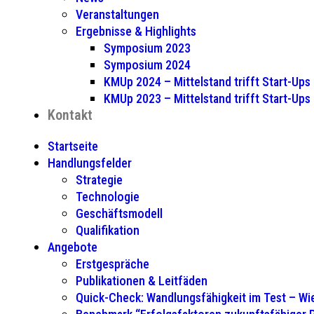
Veranstaltungen
Ergebnisse & Highlights
Symposium 2023
Symposium 2024
KMUp 2024 – Mittelstand trifft Start-Ups
KMUp 2023 – Mittelstand trifft Start-Ups
Kontakt
Startseite
Handlungsfelder
Strategie
Technologie
Geschäftsmodell
Qualifikation
Angebote
Erstgespräche
Publikationen & Leitfäden
Quick-Check: Wandlungsfähigkeit im Test – Wie