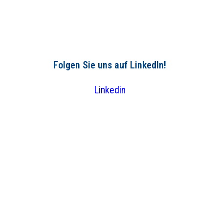
Folgen Sie uns auf LinkedIn!
Linkedin