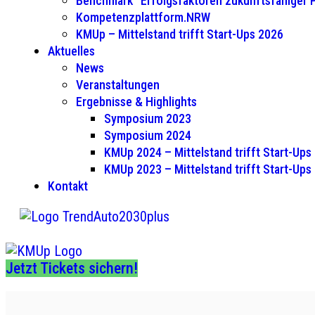
Benchmark “Erfolgsfaktoren zukunftsfähiger
Kompetenzplattform.NRW
KMUp – Mittelstand trifft Start-Ups 2026
Aktuelles
News
Veranstaltungen
Ergebnisse & Highlights
Symposium 2023
Symposium 2024
KMUp 2024 – Mittelstand trifft Start-Ups
KMUp 2023 – Mittelstand trifft Start-Ups
Kontakt
Jetzt Tickets sichern!