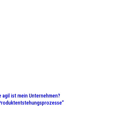
 agil ist mein Unternehmen?
 Produktentstehungsprozesse”