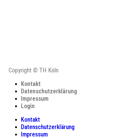
Copyright © TH Köln
Kontakt
Datenschutzerklärung
Impressum
Login
Kontakt
Datenschutzerklärung
Impressum