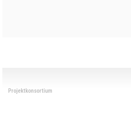
Projektkonsortium