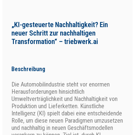
„KI-gesteuerte Nachhaltigkeit? Ein
neuer Schritt zur nachhaltigen
Transformation“ – triebwerk.ai
Beschreibung
Die Automobilindustrie steht vor enormen
Herausforderungen hinsichtlich
Umweltverträglichkeit und Nachhaltigkeit von
Produktion und Lieferketten. Künstliche
Intelligenz (KI) spielt dabei eine entscheidende
Rolle, um diese neuen Paradigmen umzusetzen
und nachhaltig in neuen Geschäftsmodellen
verankern zu können. Ziel ist, durch KI