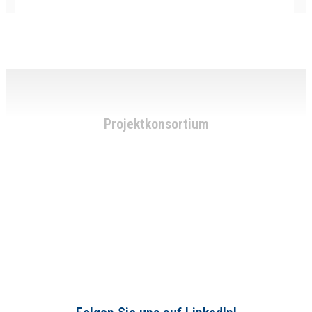
Projektkonsortium