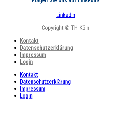
Folgen Sie uns auf LinkedIn!
Linkedin
Copyright © TH Köln
Kontakt
Datenschutzerklärung
Impressum
Login
Kontakt
Datenschutzerklärung
Impressum
Login