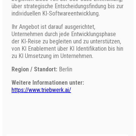
über strategische Entscheidungsfindung bis zur
individuellen KI-Softwareentwicklung.
Ihr Angebot ist darauf ausgerichtet,
Unternehmen durch jede Entwicklungsphase
der KI-Reise zu begleiten und zu unterstützen,
von KI Enablement über KI Identifikation bis hin
zu KI Umsetzung im Unternehmen.
Region / Standort:
Berlin
Weitere Informationen unter:
https://www.triebwerk.ai/