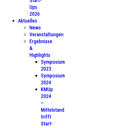
Start-
Ups
2026
Aktuelles
News
Veranstaltungen
Ergebnisse
&
Highlights
Symposium
2023
Symposium
2024
KMUp
2024
–
Mittelstand
trifft
Start-