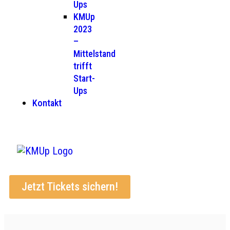
Ups
KMUp
2023
–
Mittelstand
trifft
Start-
Ups
Kontakt
Jetzt Tickets sichern!