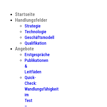
Startseite
Handlungsfelder
Strategie
Technologie
Geschäftsmodell
Qualifikation
Angebote
Erstgespräche
Publikationen
&
Leitfäden
Quick-
Check:
Wandlungsfähigkeit
im
Test
–