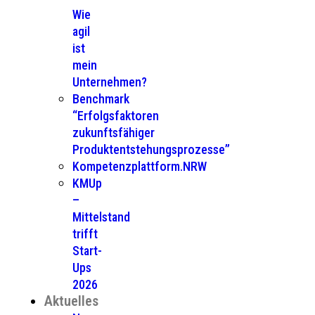
Wie
agil
ist
mein
Unternehmen?
Benchmark
“Erfolgsfaktoren
zukunftsfähiger
Produktentstehungsprozesse”
Kompetenzplattform.NRW
KMUp
–
Mittelstand
trifft
Start-
Ups
2026
Aktuelles