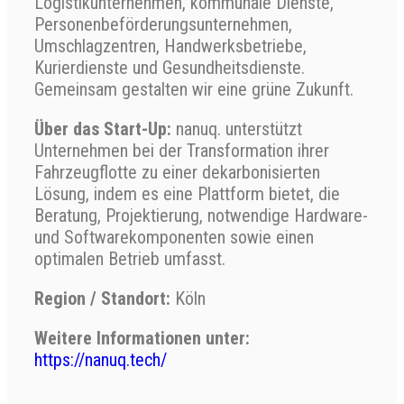
Logistikunternehmen, kommunale Dienste,
Personenbeförderungsunternehmen,
Umschlagzentren, Handwerksbetriebe,
Kurierdienste und Gesundheitsdienste.
Gemeinsam gestalten wir eine grüne Zukunft.
Über das Start-Up:
nanuq. unterstützt
Unternehmen bei der Transformation ihrer
Fahrzeugflotte zu einer dekarbonisierten
Lösung, indem es eine Plattform bietet, die
Beratung, Projektierung, notwendige Hardware-
und Softwarekomponenten sowie einen
optimalen Betrieb umfasst.
Region / Standort:
Köln
Weitere Informationen unter:
https://nanuq.tech/