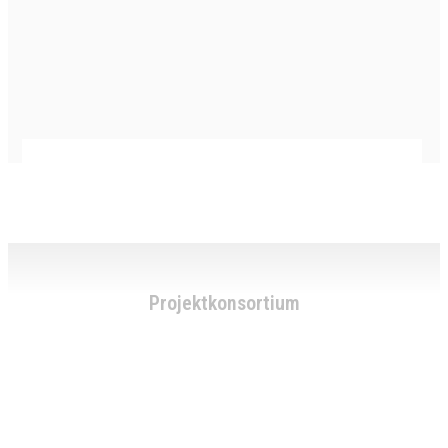
Projektkonsortium