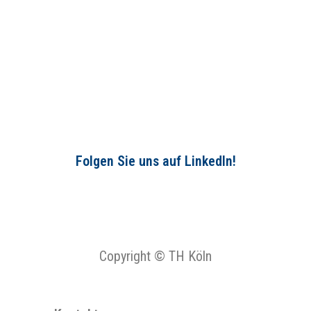
Folgen Sie uns auf LinkedIn!
Copyright © TH Köln