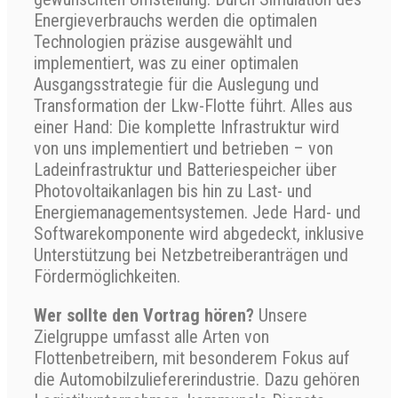
Energieverbrauchs werden die optimalen
Technologien präzise ausgewählt und
implementiert, was zu einer optimalen
Ausgangsstrategie für die Auslegung und
Transformation der Lkw-Flotte führt. Alles aus
einer Hand: Die komplette Infrastruktur wird
von uns implementiert und betrieben – von
Ladeinfrastruktur und Batteriespeicher über
Photovoltaikanlagen bis hin zu Last- und
Energiemanagementsystemen. Jede Hard- und
Softwarekomponente wird abgedeckt, inklusive
Unterstützung bei Netzbetreiberanträgen und
Fördermöglichkeiten.
Wer sollte den Vortrag hören?
Unsere
Zielgruppe umfasst alle Arten von
Flottenbetreibern, mit besonderem Fokus auf
die Automobilzuliefererindustrie. Dazu gehören