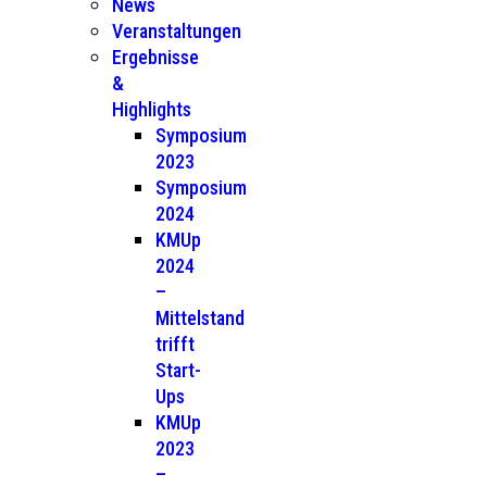
News
Veranstaltungen
Ergebnisse
&
Highlights
Symposium
2023
Symposium
2024
KMUp
2024
–
Mittelstand
trifft
Start-
Ups
KMUp
2023
–