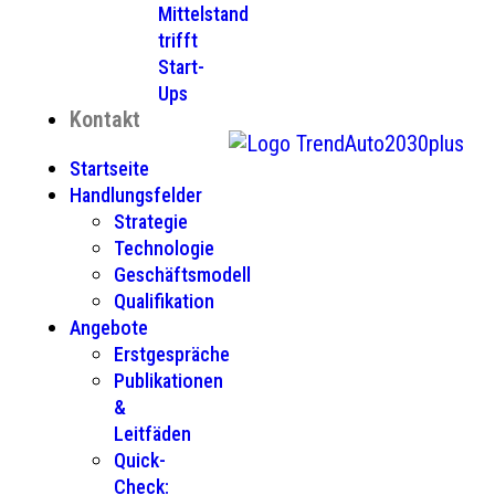
Mittelstand
trifft
Start-
Ups
Kontakt
Startseite
Handlungsfelder
Strategie
Technologie
Geschäftsmodell
Qualifikation
Angebote
Erstgespräche
Publikationen
&
Leitfäden
Quick-
Check: