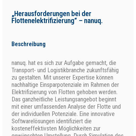
„Herausforderungen bei der
Flottenelektrifizierung“ – nanuq.
Beschreibung
nanuq. hat es sich zur Aufgabe gemacht, die
Transport- und Logistikbranche zukunftsfähig
zu gestalten. Mit unserer Expertise können
nachhaltige Einsparpotenziale im Rahmen der
Elektrifizierung von Flotten gehoben werden.
Das ganzheitliche Leistungsangebot beginnt
mit einer umfassenden Analyse der Flotte und
der individuellen Potenziale. Eine innovative
Softwarelösungen identifiziert die
kosteneffektivsten Möglichkeiten zur
gewünschten Umstellung. Durch Simulation des