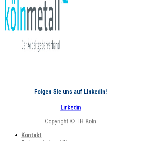
Folgen Sie uns auf LinkedIn!
Linkedin
Copyright © TH Köln
Kontakt