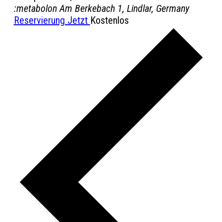
:metabolon
Am Berkebach 1, Lindlar, Germany
Reservierung Jetzt
Kostenlos