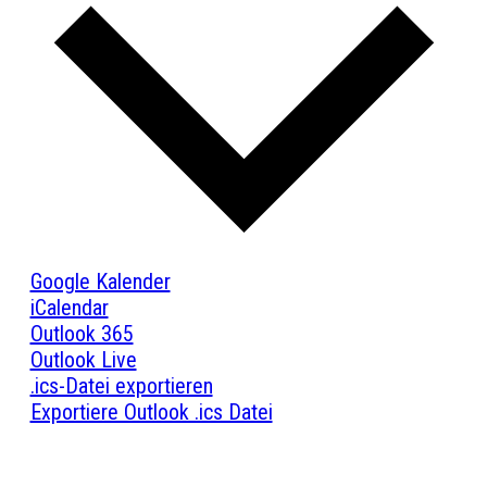
Google Kalender
iCalendar
Outlook 365
Outlook Live
.ics-Datei exportieren
Exportiere Outlook .ics Datei