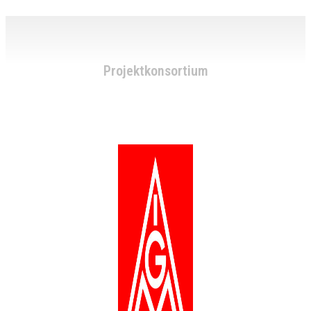
Projektkonsortium