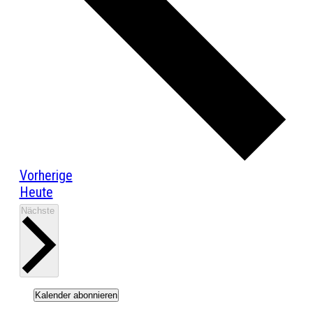
Veranstaltungen
Vorherige
Heute
Veranstaltungen
Nächste
Kalender abonnieren