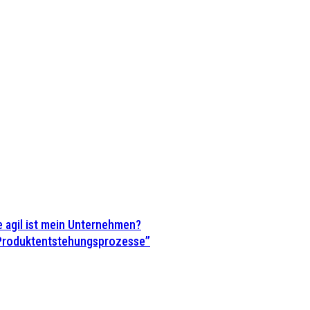
 agil ist mein Unternehmen?
 Produktentstehungsprozesse”