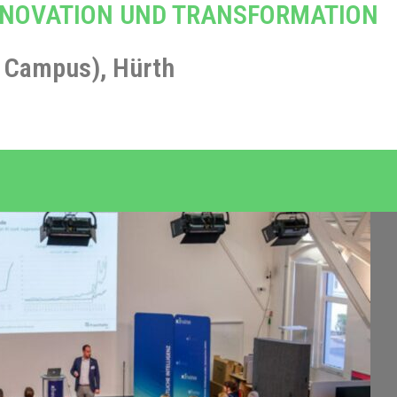
NNOVATION UND TRANSFORMATION
a Campus), Hürth