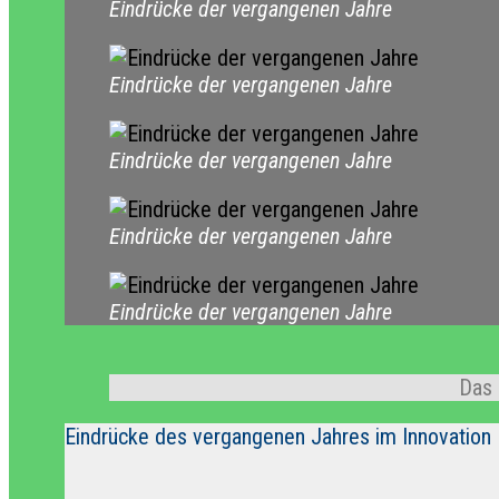
Eindrücke der vergangenen Jahre
Eindrücke der vergangenen Jahre
Eindrücke der vergangenen Jahre
Eindrücke der vergangenen Jahre
Eindrücke der vergangenen Jahre
Das 
Eindrücke des vergangenen Jahres im Innovation