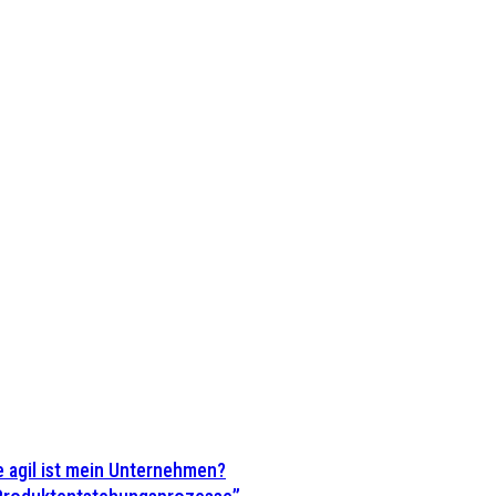
 agil ist mein Unternehmen?