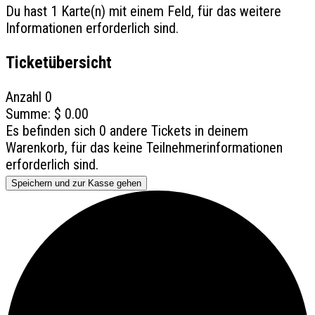
Du hast
1
Karte(n) mit einem Feld, für das weitere
Informationen erforderlich sind.
Ticketübersicht
Anzahl
0
Summe:
$
0.00
Es befinden sich
0
andere Tickets in deinem
Warenkorb, für das keine Teilnehmerinformationen
erforderlich sind.
Speichern und zur Kasse gehen