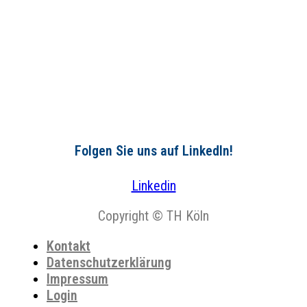
Folgen Sie uns auf LinkedIn!
Linkedin
Copyright © TH Köln
Kontakt
Datenschutzerklärung
Impressum
Login