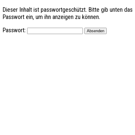
Dieser Inhalt ist passwortgeschützt. Bitte gib unten das
Passwort ein, um ihn anzeigen zu können.
Passwort: